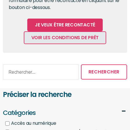
formulaire pour être recontacté en cliquant sur le
bouton ci-dessous.
JE VEUX ÊTRE RECONTACTÉ
VOIR LES CONDITIONS DE PRÊT
Préciser la recherche
Catégories
Accès au numérique