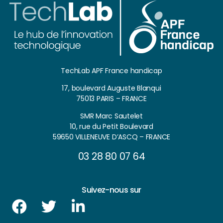
TechLab APF France handicap
17, boulevard Auguste Blanqui
75013 PARIS – FRANCE
SMR Marc Sautelet
10, rue du Petit Boulevard
59650 VILLENEUVE D’ASCQ – FRANCE
03 28 80 07 64
Suivez-nous sur