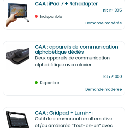
CAA : iPad 7 + Rehadapter
Kit n° 305
Indisponible
Demande modérée
CAA : appareils de communication
alphabétique dédiés
Deux appareils de communication
alphabétique avec clavier
Kit n° 300
Disponible
Demande modérée
CAA : Gridpad + Lumin-i
Outil de communication alternative
et/ou améliorée “Tout-en-un” avec