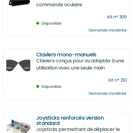
commande oculaire
Kit n° 306
Disponible
Demande modérée
Claviers mono-manuels
Claviers conçus pour ou adaptés à une
utilisation avec une seule main
Kit n° 251
Disponible
Demande modérée
Joysticks renforcés version
standard
Joysticks permettant de déplacer le