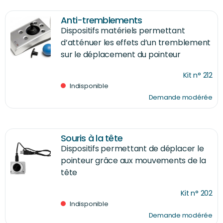
Anti-tremblements
Dispositifs matériels permettant
d’atténuer les effets d’un tremblement
sur le déplacement du pointeur
Kit n° 212
Indisponible
Demande modérée
Souris à la tête
Dispositifs permettant de déplacer le
pointeur grâce aux mouvements de la
tête
Kit n° 202
Indisponible
Demande modérée