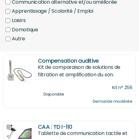
Communication alternative et/ou améliorée
Apprentissage / Scolarité / Emploi
Loisirs
Domotique
Autre
Compensation auditive
Kit de comparaison de solutions de
filtration et amplification du son.
Kit n° 256
Disponible
Demande modérée
CAA : TD I-110
Tablette de communication tactile et