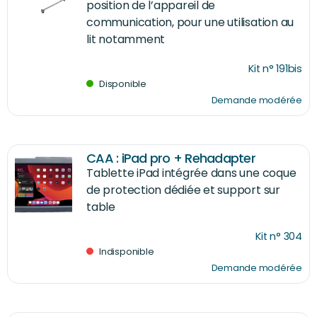
position de l’appareil de
communication, pour une utilisation au
lit notamment
Kit n° 191bis
Disponible
Demande modérée
CAA : iPad pro + Rehadapter
Tablette iPad intégrée dans une coque
de protection dédiée et support sur
table
Kit n° 304
Indisponible
Demande modérée