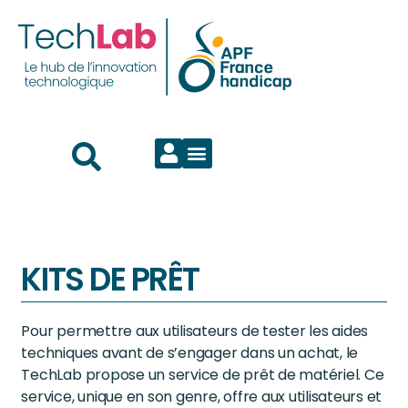
KITS DE PRÊT
Pour permettre aux utilisateurs de tester les aides
techniques avant de s’engager dans un achat, le
TechLab propose un service de prêt de matériel. Ce
service, unique en son genre, offre aux utilisateurs et