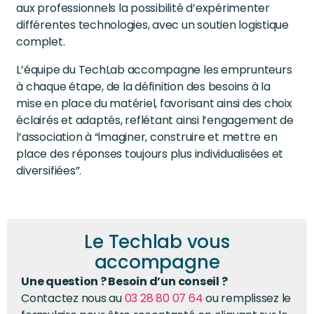
aux professionnels la possibilité d’expérimenter
différentes technologies, avec un soutien logistique
complet.
L’équipe du TechLab accompagne les emprunteurs
à chaque étape, de la définition des besoins à la
mise en place du matériel, favorisant ainsi des choix
éclairés et adaptés, reflétant ainsi l’engagement de
l’association à “imaginer, construire et mettre en
place des réponses toujours plus individualisées et
diversifiées”.
Le Techlab vous
accompagne
Une question ? Besoin d’un conseil ?
Contactez nous au
03 28 80 07 64
ou remplissez le