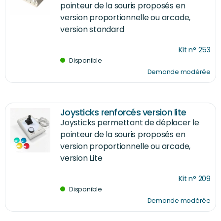
pointeur de la souris proposés en
version proportionnelle ou arcade,
version standard
Kit n° 253
Disponible
Demande modérée
Joysticks renforcés version lite
Joysticks permettant de déplacer le
pointeur de la souris proposés en
version proportionnelle ou arcade,
version Lite
Kit n° 209
Disponible
Demande modérée