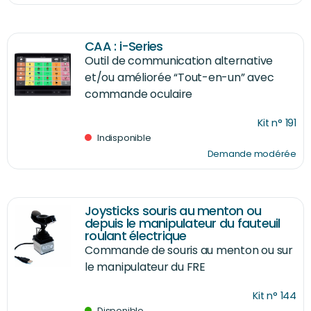
CAA : i-Series
Outil de communication alternative
et/ou améliorée “Tout-en-un” avec
commande oculaire
Kit n° 191
Indisponible
Demande modérée
Joysticks souris au menton ou
depuis le manipulateur du fauteuil
roulant électrique
Commande de souris au menton ou sur
le manipulateur du FRE
Kit n° 144
Disponible