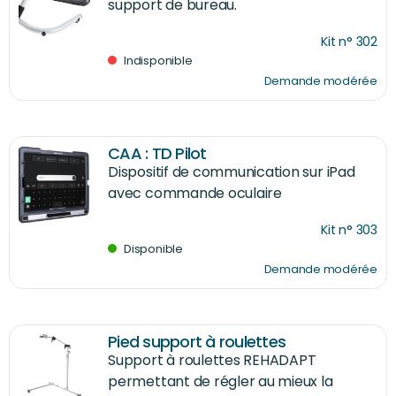
support de bureau.
Kit n° 302
Indisponible
Demande modérée
CAA : TD Pilot
Dispositif de communication sur iPad
avec commande oculaire
Kit n° 303
Disponible
Demande modérée
Pied support à roulettes
Support à roulettes REHADAPT
permettant de régler au mieux la