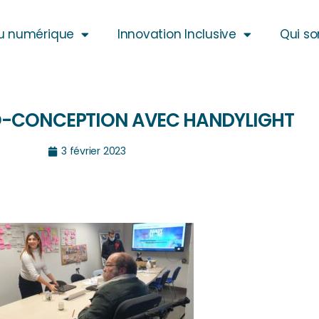
u numérique
Innovation Inclusive
Qui s
CO-CONCEPTION AVEC HANDYLIGHT
3 février 2023