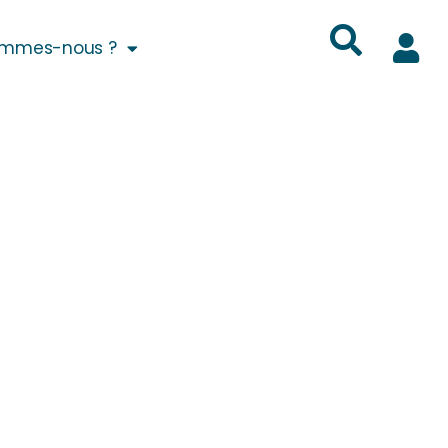
ommes-nous ?