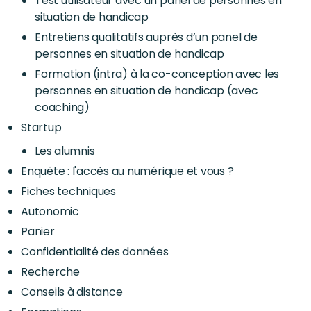
Test utilisateur avec un panel de personnes en
situation de handicap
Entretiens qualitatifs auprès d’un panel de
personnes en situation de handicap
Formation (intra) à la co-conception avec les
personnes en situation de handicap (avec
coaching)
Startup
Les alumnis
Enquête : l'accès au numérique et vous ?
Fiches techniques
Autonomic
Panier
Confidentialité des données
Recherche
Conseils à distance