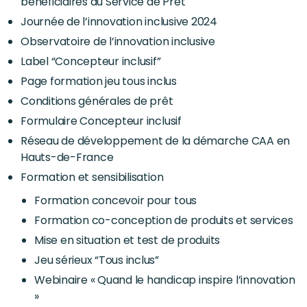
bénéficiaires du Service de Prêt
Journée de l’innovation inclusive 2024
Observatoire de l’innovation inclusive
Label “Concepteur inclusif”
Page formation jeu tous inclus
Conditions générales de prêt
Formulaire Concepteur inclusif
Réseau de développement de la démarche CAA en
Hauts-de-France
Formation et sensibilisation
Formation concevoir pour tous
Formation co-conception de produits et services
Mise en situation et test de produits
Jeu sérieux “Tous inclus”
Webinaire « Quand le handicap inspire l’innovation
»