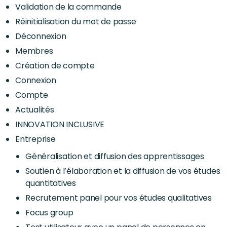
Validation de la commande
Réinitialisation du mot de passe
Déconnexion
Membres
Création de compte
Connexion
Compte
Actualités
INNOVATION INCLUSIVE
Entreprise
Généralisation et diffusion des apprentissages
Soutien à l’élaboration et la diffusion de vos études
quantitatives
Recrutement panel pour vos études qualitatives
Focus group