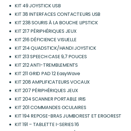
KIT 49 JOYSTICK USB
KIT 38 INTERFACES CONTACTEURS USB
KIT 238 SOURIS À LA BOUCHE LIPSTICK
KIT 217 PÉRIPHÉRIQUES JEUX
KIT 216 DÉFICIENCE VISUELLE
KIT 214 QUADSTICK/HANDI JOYSTICK
KIT 213 SPEECH CASE 9,7 POUCES
KIT 212 ANTI-TREMBLEMENTS
KIT 211 GRID PAD 12 EasyWave
KIT 208 AMPLIFICATEURS VOCAUX
KIT 207 PÉRIPHÉRIQUES JEUX
KIT 204 SCANNER PORTABLE IRIS
KIT 201 COMMANDES OCULAIRES
KIT 194 REPOSE-BRAS JUMBOREST ET ERGOREST
KIT 191 – TABLETTE I-SERIES 16