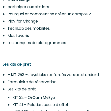
participer aux ateliers
Pourquoi et comment se créer un compte ?
Play for Change
TechLab des mobilités
Mes favoris
Les banques de pictogrammes
Les kits de prêt
– KIT 253 – Joysticks renforcés version standard
Formulaire de réservation
Les kits de prêt
KIT 32 – OrCam MyEye
KIT 41 – Relation cause à effet