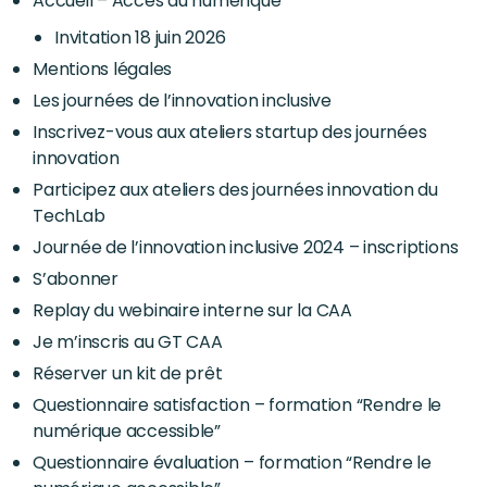
Accueil – Accès au numérique
Invitation 18 juin 2026
Mentions légales
Les journées de l’innovation inclusive
Inscrivez-vous aux ateliers startup des journées
innovation
Participez aux ateliers des journées innovation du
TechLab
Journée de l’innovation inclusive 2024 – inscriptions
S’abonner
Replay du webinaire interne sur la CAA
Je m’inscris au GT CAA
Réserver un kit de prêt
Questionnaire satisfaction – formation “Rendre le
numérique accessible”
Questionnaire évaluation – formation “Rendre le