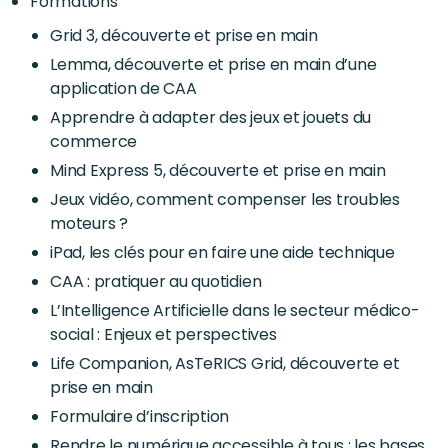
Formations
Grid 3, découverte et prise en main
Lemma, découverte et prise en main d’une
application de CAA
Apprendre à adapter des jeux et jouets du
commerce
Mind Express 5, découverte et prise en main
Jeux vidéo, comment compenser les troubles
moteurs ?
iPad, les clés pour en faire une aide technique
CAA : pratiquer au quotidien
L’Intelligence Artificielle dans le secteur médico-
social : Enjeux et perspectives
Life Companion, AsTeRICS Grid, découverte et
prise en main
Formulaire d’inscription
Rendre le numérique accessible à tous : les bases