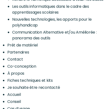
Les outils informatiques dans le cadre des
apprentissages scolaires
Nouvelles technologies, les apports pour le
polyhandicap
Communication Alternative et/ou Améliorée :
panorama des outils
Prêt de matériel
Partenaires
Contact
Co-conception
À propos
Fiches techniques et kits
Je souhaite être recontacté
Accueil
Conseil
Cas d’usage