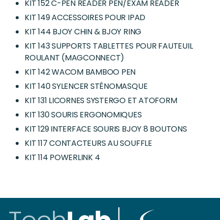
KIT 152 C-PEN READER PEN/EXAM READER
KIT 149 ACCESSOIRES POUR IPAD
KIT 144 BJOY CHIN & BJOY RING
KIT 143 SUPPORTS TABLETTES POUR FAUTEUIL
ROULANT (MAGCONNECT)
KIT 142 WACOM BAMBOO PEN
KIT 140 SYLENCER STÉNOMASQUE
KIT 131 LICORNES SYSTERGO ET ATOFORM
KIT 130 SOURIS ERGONOMIQUES
KIT 129 INTERFACE SOURIS BJOY 8 BOUTONS
KIT 117 CONTACTEURS AU SOUFFLE
KIT 114 POWERLINK 4