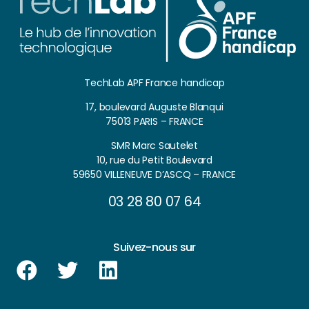
TechLab APF France handicap
17, boulevard Auguste Blanqui
75013 PARIS – FRANCE
SMR Marc Sautelet
10, rue du Petit Boulevard
59650 VILLENEUVE D’ASCQ – FRANCE
03 28 80 07 64
Suivez-nous sur