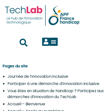
Pages du site
Journée de l’innovation inclusive
Participer à une démarche d’innovation inclusive
Vous êtes en situation de handicap ? Participez aux
démarches d’innovation du TechLab
Accueil – Bienvenue