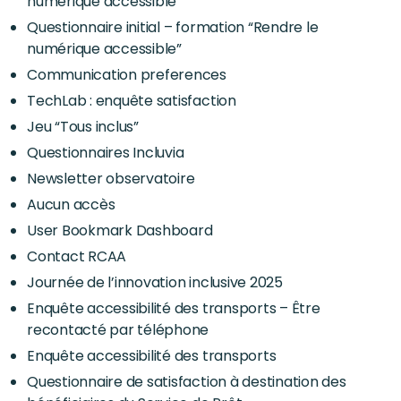
numérique accessible”
Questionnaire initial – formation “Rendre le
numérique accessible”
Communication preferences
TechLab : enquête satisfaction
Jeu “Tous inclus”
Questionnaires Incluvia
Newsletter observatoire
Aucun accès
User Bookmark Dashboard
Contact RCAA
Journée de l’innovation inclusive 2025
Enquête accessibilité des transports – Être
recontacté par téléphone
Enquête accessibilité des transports
Questionnaire de satisfaction à destination des