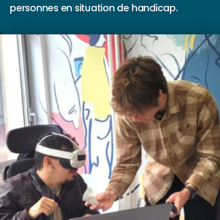
personnes en situation de handicap.