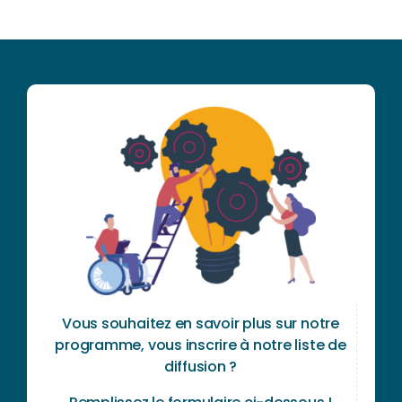
Vous souhaitez en savoir plus sur notre
programme, vous inscrire à notre liste de
diffusion ?