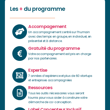
Les
+
du programme
Accompagement
Un accompagnement centré sur l’humain
avec des temps en groupe, en individuel, en
présentiel et à distance.
Gratuité du programme
Votre accompagnement est pris en charge
par nos partenaires.
Expertise
7 années d’expérience et plus de 60 startups
et entreprises accompagnées
Ressources
Tous les outils nécessaires vous seront
fournis pour vous aider à construire votre
démarche de co-conception.
Label Concepteur Inclusif