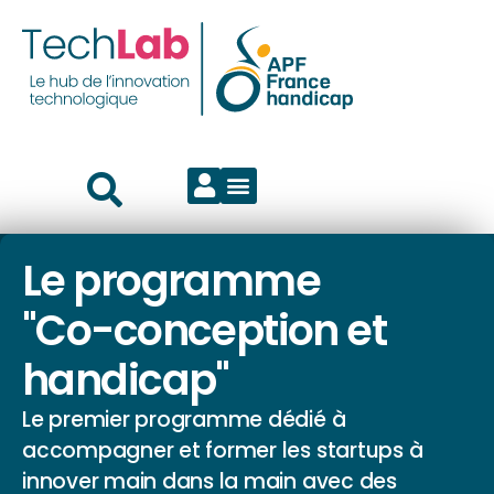
Le programme
"Co-conception et
handicap"
Le premier programme dédié à
accompagner et former les startups à
innover main dans la main avec des