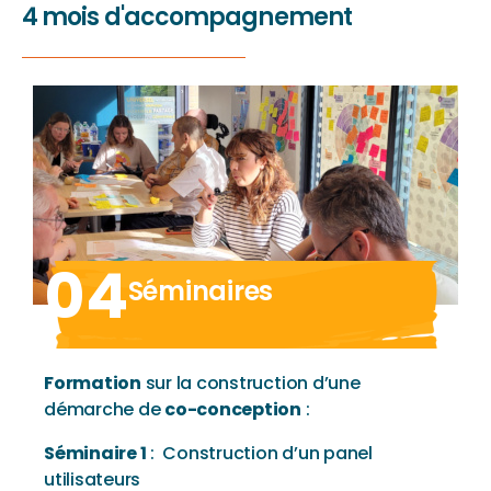
4 mois d'accompagnement
04
Séminaires
Formation
sur la construction d’une
démarche de
co-conception
:
Séminaire 1
: Construction d’un panel
utilisateurs