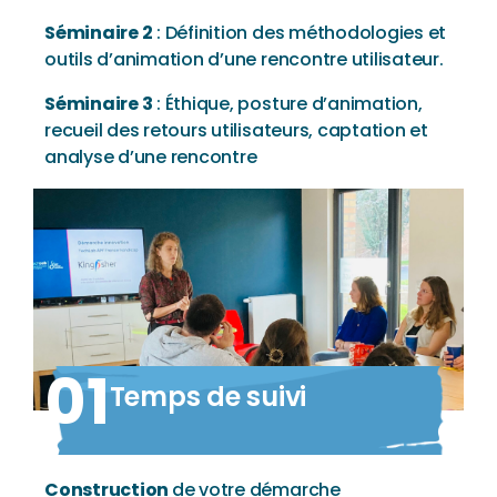
Séminaire 2
: Définition des méthodologies et
outils d’animation d’une rencontre utilisateur.
Séminaire 3
: Éthique, posture d’animation,
recueil des retours utilisateurs, captation et
analyse d’une rencontre
01
Temps de suivi
Construction
de votre démarche