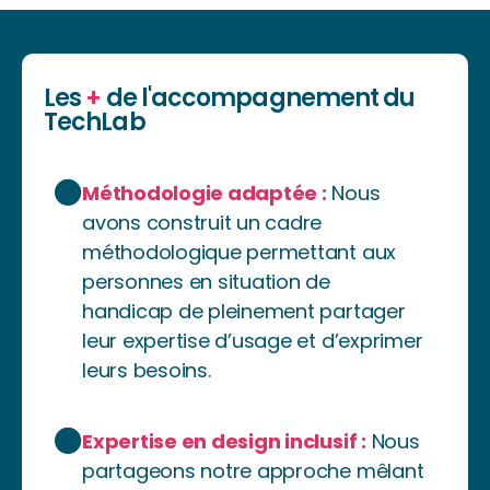
Les
+
de l'accompagnement du
TechLab
Méthodologie adaptée :
Nous
avons construit un cadre
méthodologique permettant aux
personnes en situation de
handicap de pleinement partager
leur expertise d’usage et d’exprimer
leurs besoins.
Expertise en design inclusif :
Nous
partageons notre approche mêlant