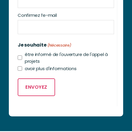
Confirmez l’e-mail
Je souhaite
(Nécessaire)
être informé de l'ouverture de l'appel à
projets
avoir plus d'informations