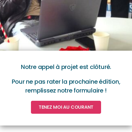
Notre appel à projet est clôturé.
Pour ne pas rater la prochaine édition,
remplissez notre formulaire !
TENEZ MOI AU COURANT