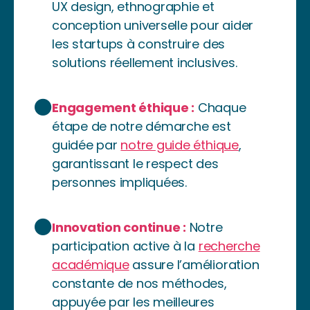
UX design, ethnographie et
conception universelle pour aider
les startups à construire des
solutions réellement inclusives.
Engagement éthique :
Chaque
étape de notre démarche est
guidée par
notre guide éthique
,
garantissant le respect des
personnes impliquées.
Innovation continue :
Notre
participation active à la
recherche
académique
assure l’amélioration
constante de nos méthodes,
appuyée par les meilleures