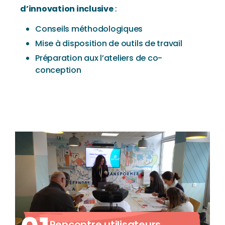
d’innovation inclusive
:
Conseils méthodologiques
Mise à disposition de outils de travail
Préparation aux l’ateliers de co-
conception
Rencontre utilisateurs