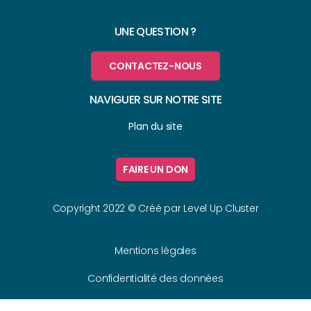
UNE QUESTION ?
CONTACTEZ-NOUS
NAVIGUER SUR NOTRE SITE
Plan du site
FAIRE UN DON
Copyright 2022 © Créé par
Level Up Cluster
Mentions légales
Confidentialité des données