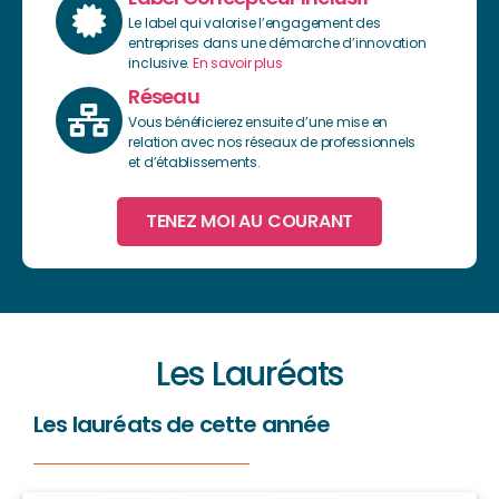
Le label qui valorise l’engagement des
entreprises dans une démarche d’innovation
inclusive.
En savoir plus
Réseau
Vous bénéficierez ensuite d’une mise en
relation avec nos réseaux de professionnels
et d’établissements.
TENEZ MOI AU COURANT
Les Lauréats
Les lauréats de cette année