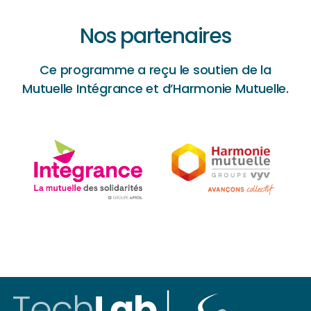
Nos partenaires
Ce programme a reçu le soutien de la
Mutuelle Intégrance et d’Harmonie Mutuelle.