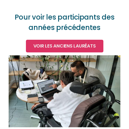
Pour voir les participants des
années précédentes
VOIR LES ANCIENS LAURÉATS