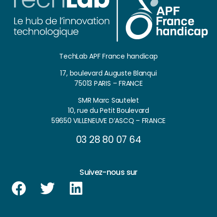
TechLab APF France handicap
17, boulevard Auguste Blanqui
75013 PARIS – FRANCE
SMR Marc Sautelet
10, rue du Petit Boulevard
59650 VILLENEUVE D’ASCQ – FRANCE
03 28 80 07 64
Suivez-nous sur