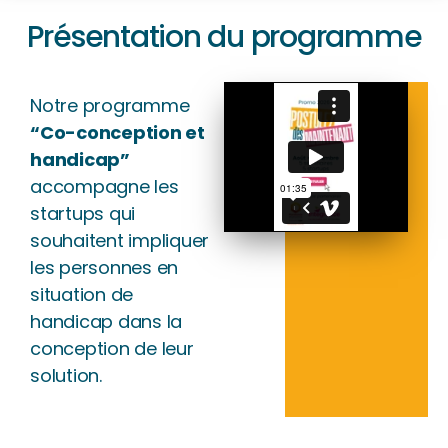
Présentation du programme
Notre programme
“Co-conception et
handicap”
accompagne les
startups qui
souhaitent impliquer
les personnes en
situation de
handicap dans la
conception de leur
solution.