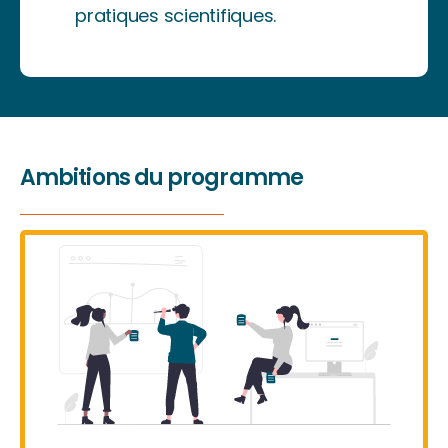
pratiques scientifiques.
Ambitions du programme