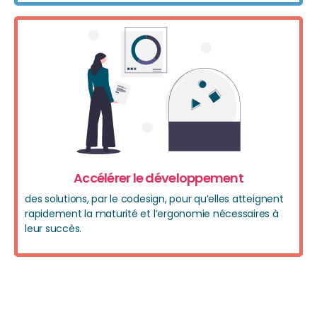
Accélérer le développement
des solutions, par le codesign, pour qu’elles atteignent
rapidement la maturité et l’ergonomie nécessaires à
leur succès.