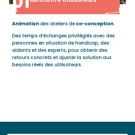
01
Animation
des ateliers de
co-conception
.
Des temps d’échanges privilégiés avec des
personnes en situation de handicap, des
aidants et des experts, pour obtenir des
retours concrets et ajuster la solution aux
besoins réels des utilisateurs.