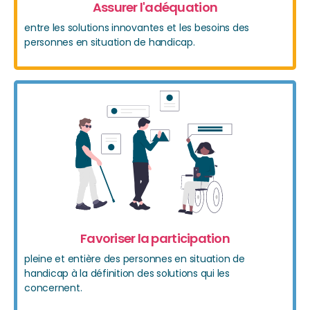
Assurer l'adéquation
entre les solutions innovantes et les besoins des
personnes en situation de handicap.
Favoriser la participation
pleine et entière des personnes en situation de
handicap à la définition des solutions qui les
concernent.