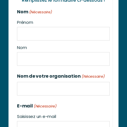
Remplissez le formulaire ci-dessous !
Nom
(Nécessaire)
Prénom
Nom
Nom de votre organisation
(Nécessaire)
E-mail
(Nécessaire)
Saisissez un e-mail