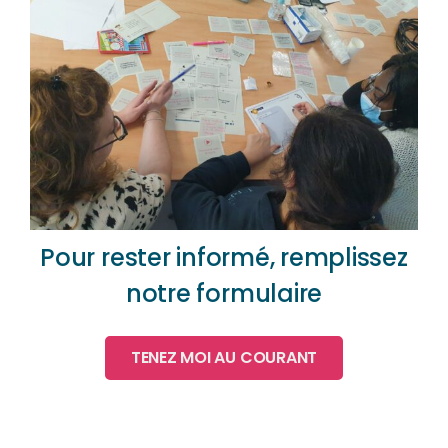
Pour rester informé, remplissez
notre formulaire
TENEZ MOI AU COURANT