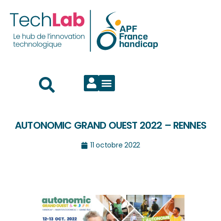
AUTONOMIC GRAND OUEST 2022 – RENNES
11 octobre 2022