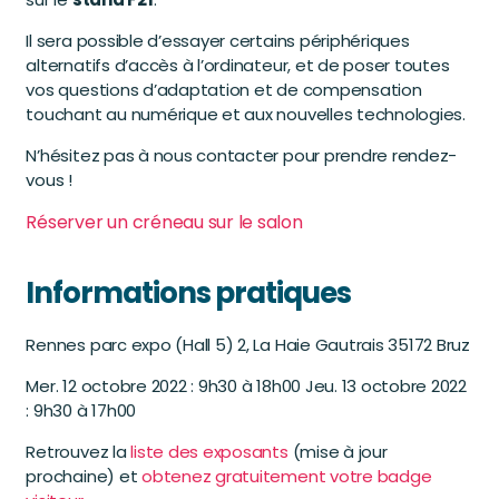
Il sera possible d’essayer certains périphériques
alternatifs d’accès à l’ordinateur, et de poser toutes
vos questions d’adaptation et de compensation
touchant au numérique et aux nouvelles technologies.
N’hésitez pas à nous contacter pour prendre rendez-
vous !
Réserver un créneau sur le salon
Informations pratiques
Rennes parc expo (Hall 5) 2, La Haie Gautrais 35172 Bruz
Mer. 12 octobre 2022 : 9h30 à 18h00 Jeu. 13 octobre 2022
: 9h30 à 17h00
Retrouvez la
liste des exposants
(mise à jour
prochaine) et
obtenez gratuitement votre badge