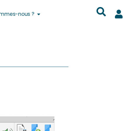
ommes-nous ?