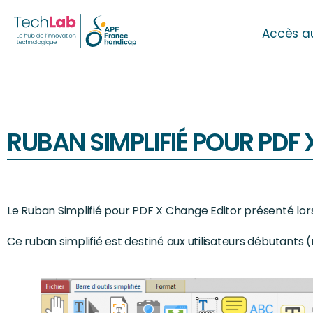
Accès a
RUBAN SIMPLIFIÉ POUR PDF
Le Ruban Simplifié pour PDF X Change Editor présenté lors
Ce ruban simplifié est destiné aux utilisateurs débutants 