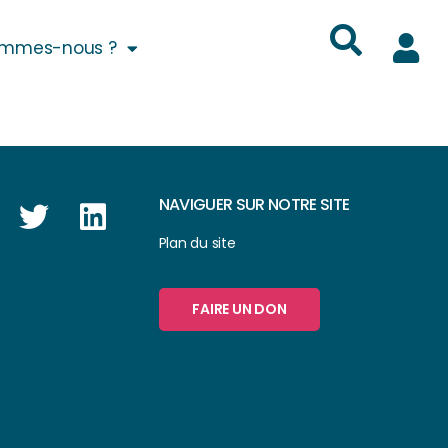
ommes-nous ?
NAVIGUER SUR NOTRE SITE
Plan du site
FAIRE UN DON