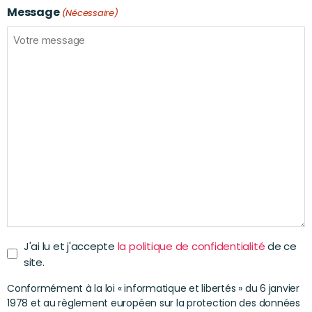
Message
(Nécessaire)
J'ai lu et j'accepte
la politique de confidentialité
de ce
site.
Conformément à la loi « informatique et libertés » du 6 janvier
1978 et au règlement européen sur la protection des données