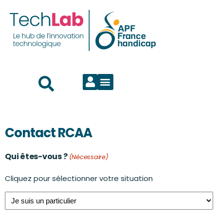
Contact RCAA
Qui êtes-vous ?
(Nécessaire)
Cliquez pour sélectionner votre situation