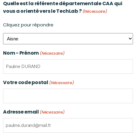
Quelle est la référente départementale CAA qui
vous a orienté vers le TechLab ?
(Nécessaire)
Cliquez pour répondre
Nom - Prénom
(Nécessaire)
Votre code postal
(Nécessaire)
Adresse email
(Nécessaire)