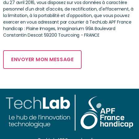
du 27 avril 2016, vous disposez sur vos données à caractère
personnel d'un droit d'accès, de rectification, d'effacement, à
la limitation, à la portabilité et d'opposition, que vous pouvez
exercer en vous adressant par courrier à TechLab APF France
handicap : Plaine Images, Imaginarium 99A Boulevard
Constantin Descat 59200 Tourcoing - FRANCE