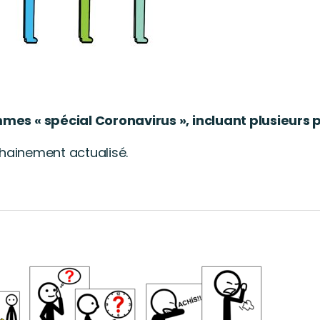
mes « spécial Coronavirus », incluant plusieurs
chainement actualisé.