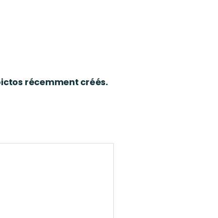
 pictos récemment créés.