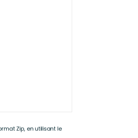
mat Zip, en utilisant le