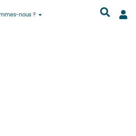
ommes-nous ?