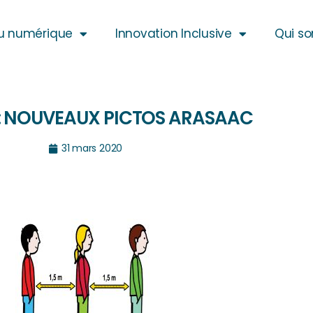
u numérique
Innovation Inclusive
Qui s
 : NOUVEAUX PICTOS ARASAAC
31 mars 2020