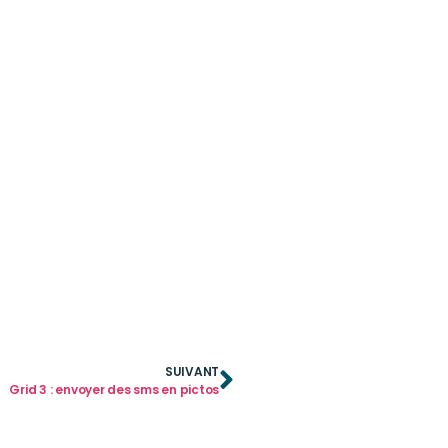
SUIVANT
Grid 3 : envoyer des sms en pictos