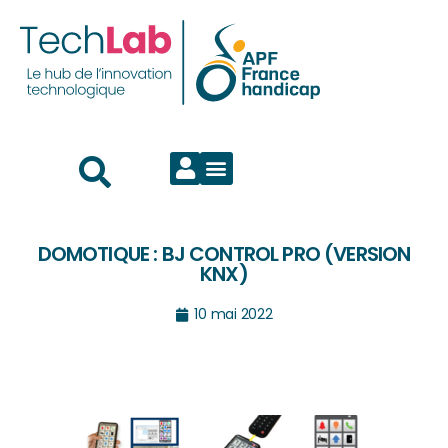
DOMOTIQUE : BJ CONTROL PRO (VERSION
KNX)
10 mai 2022