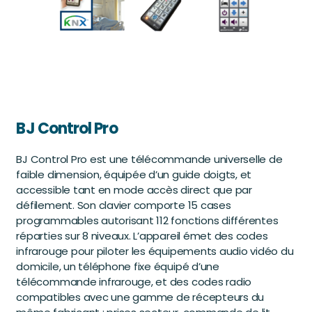
BJ Control Pro
BJ Control Pro est une télécommande universelle de
faible dimension, équipée d’un guide doigts, et
accessible tant en mode accès direct que par
défilement. Son clavier comporte 15 cases
programmables autorisant 112 fonctions différentes
réparties sur 8 niveaux. L’appareil émet des codes
infrarouge pour piloter les équipements audio vidéo du
domicile, un téléphone fixe équipé d’une
télécommande infrarouge, et des codes radio
compatibles avec une gamme de récepteurs du