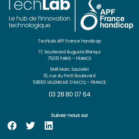
TechLab APF France handicap
17, boulevard Auguste Blanqui
75013 PARIS – FRANCE
SMR Marc Sautelet
10, rue du Petit Boulevard
59650 VILLENEUVE D’ASCQ – FRANCE
03 28 80 07 64
Suivez-nous sur