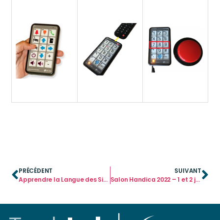
PRÉCÉDENT
SUIVANT
Apprendre la Langue des Signes Française avec HIFIVE!
Salon Handica 2022 – 1 et 2 juin, Lyon