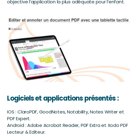
objective l’application la plus adéquate pour l’enfant.
Logiciels et applications présentés :
IOS : ClaroPDF, GoodNotes, Notability, Notes Writer et
PDF Expert.
Android : Adobe Acrobat Reader, PDF Extra et Xodo PDF
Lecteur & Editeur.