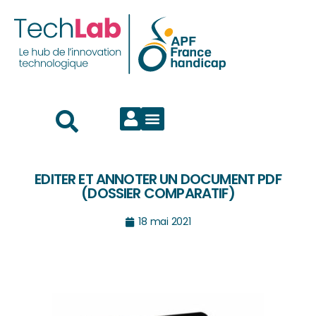
EDITER ET ANNOTER UN DOCUMENT PDF
(DOSSIER COMPARATIF)
18 mai 2021