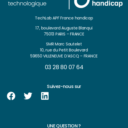
TechLab APF France handicap
17, boulevard Auguste Blanqui
75013 PARIS – FRANCE
SMR Marc Sautelet
10, rue du Petit Boulevard
59650 VILLENEUVE D’ASCQ – FRANCE
03 28 80 07 64
Suivez-nous sur
UNE QUESTION ?