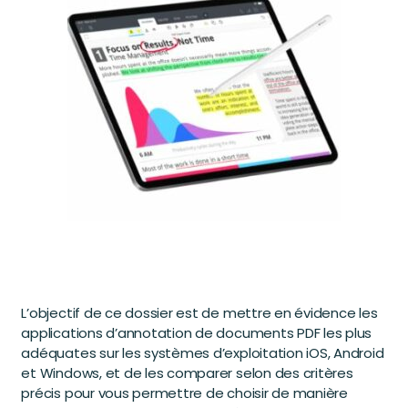
L’objectif de ce dossier est de mettre en évidence les
applications d’annotation de documents PDF les plus
adéquates sur les systèmes d’exploitation iOS, Android
et Windows, et de les comparer selon des critères
précis pour vous permettre de choisir de manière