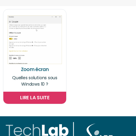
Zoom écran
Quelles solutions sous
Windows 10 ?
LIRE LA SUITE