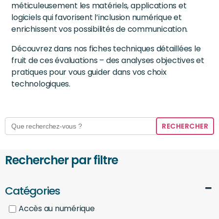
méticuleusement les matériels, applications et
logiciels qui favorisent l’inclusion numérique et
enrichissent vos possibilités de communication.
Découvrez dans nos fiches techniques détaillées le
fruit de ces évaluations – des analyses objectives et
pratiques pour vous guider dans vos choix
technologiques.
Search
for:
Rechercher par filtre
Catégories
Accès au numérique