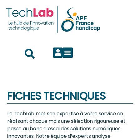
FICHES TECHNIQUES
Le TechLab met son expertise à votre service en
réalisant chaque mois une sélection rigoureuse et
passe au banc d’essai des solutions numériques
innovantes. Notre équipe d’experts analyse