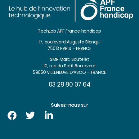
TechLab APF France handicap
17, boulevard Auguste Blanqui
75013 PARIS – FRANCE
SMR Marc Sautelet
10, rue du Petit Boulevard
59650 VILLENEUVE D’ASCQ – FRANCE
03 28 80 07 64
Suivez-nous sur