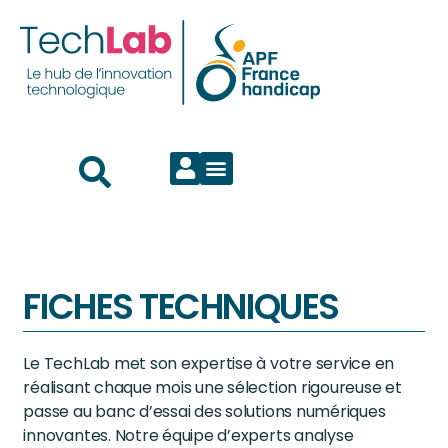
FICHES TECHNIQUES
Le TechLab met son expertise à votre service en
réalisant chaque mois une sélection rigoureuse et
passe au banc d’essai des solutions numériques
innovantes. Notre équipe d’experts analyse