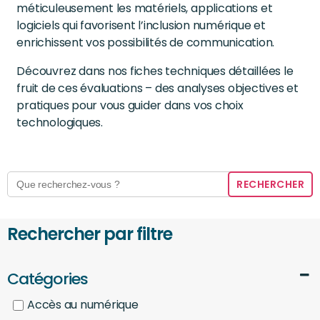
méticuleusement les matériels, applications et
logiciels qui favorisent l’inclusion numérique et
enrichissent vos possibilités de communication.
Découvrez dans nos fiches techniques détaillées le
fruit de ces évaluations – des analyses objectives et
pratiques pour vous guider dans vos choix
technologiques.
Search
for:
Rechercher par filtre
Catégories
Accès au numérique