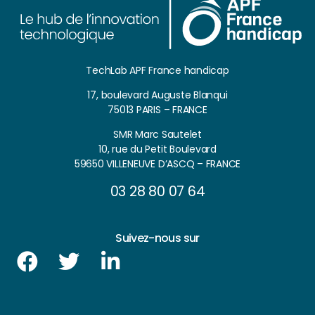
TechLab APF France handicap
17, boulevard Auguste Blanqui
75013 PARIS – FRANCE
SMR Marc Sautelet
10, rue du Petit Boulevard
59650 VILLENEUVE D’ASCQ – FRANCE
03 28 80 07 64
Suivez-nous sur