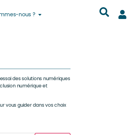
ommes-nous ?
essai des solutions numériques
nclusion numérique et
our vous guider dans vos choix