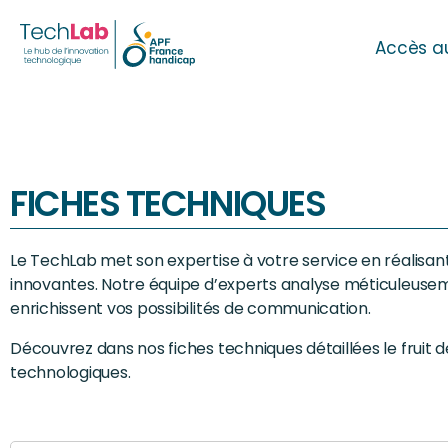
Accès a
FICHES TECHNIQUES
Le TechLab met son expertise à votre service en réalisan
innovantes. Notre équipe d’experts analyse méticuleusement
enrichissent vos possibilités de communication.
Découvrez dans nos fiches techniques détaillées le fruit 
technologiques.
Search