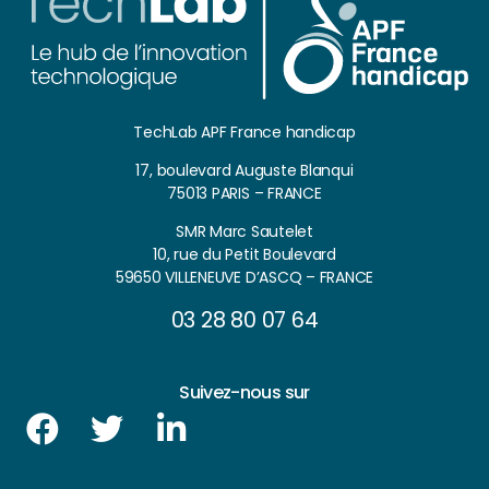
TechLab APF France handicap
17, boulevard Auguste Blanqui
75013 PARIS – FRANCE
SMR Marc Sautelet
10, rue du Petit Boulevard
59650 VILLENEUVE D’ASCQ – FRANCE
03 28 80 07 64
Suivez-nous sur