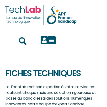
FICHES TECHNIQUES
Le TechLab met son expertise à votre service en
réalisant chaque mois une sélection rigoureuse et
passe au banc d’essai des solutions numériques
innovantes. Notre équipe d’experts analyse