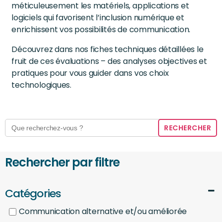
méticuleusement les matériels, applications et
logiciels qui favorisent l’inclusion numérique et
enrichissent vos possibilités de communication.
Découvrez dans nos fiches techniques détaillées le
fruit de ces évaluations – des analyses objectives et
pratiques pour vous guider dans vos choix
technologiques.
Search
for:
Rechercher par filtre
Catégories
Communication alternative et/ou améliorée