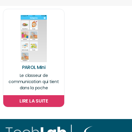
PAROL Mini
Le classeur de
communication qui tient
dans la poche
LIRE LA SUITE