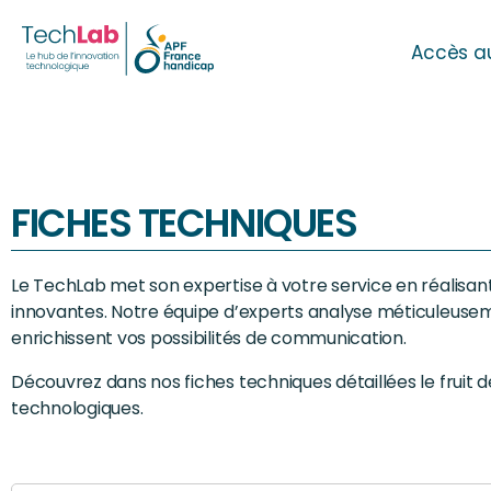
Accès a
FICHES TECHNIQUES
Le TechLab met son expertise à votre service en réalisan
innovantes. Notre équipe d’experts analyse méticuleusement
enrichissent vos possibilités de communication.
Découvrez dans nos fiches techniques détaillées le fruit 
technologiques.
Search