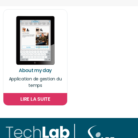
About my day
Application de gestion du
temps
LIRE LA SUITE