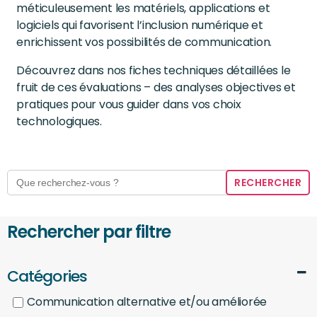
méticuleusement les matériels, applications et
logiciels qui favorisent l’inclusion numérique et
enrichissent vos possibilités de communication.
Découvrez dans nos fiches techniques détaillées le
fruit de ces évaluations – des analyses objectives et
pratiques pour vous guider dans vos choix
technologiques.
Search
for:
Rechercher par filtre
Catégories
Communication alternative et/ou améliorée