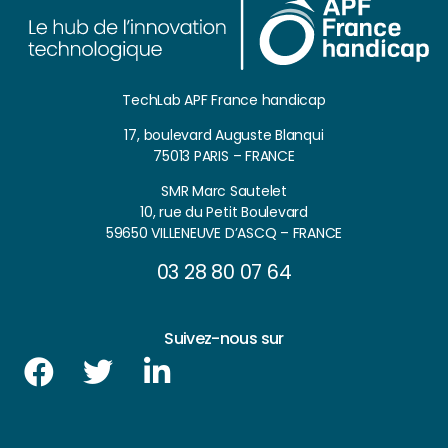
TechLab APF France handicap
17, boulevard Auguste Blanqui
75013 PARIS – FRANCE
SMR Marc Sautelet
10, rue du Petit Boulevard
59650 VILLENEUVE D’ASCQ – FRANCE
03 28 80 07 64
Suivez-nous sur