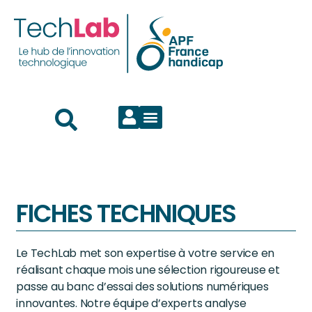
FICHES TECHNIQUES
Le TechLab met son expertise à votre service en
réalisant chaque mois une sélection rigoureuse et
passe au banc d’essai des solutions numériques
innovantes. Notre équipe d’experts analyse