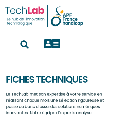
FICHES TECHNIQUES
Le TechLab met son expertise à votre service en
réalisant chaque mois une sélection rigoureuse et
passe au banc d’essai des solutions numériques
innovantes. Notre équipe d’experts analyse