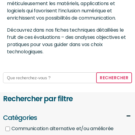
méticuleusement les matériels, applications et
logiciels qui favorisent l’inclusion numérique et
enrichissent vos possibilités de communication.
Découvrez dans nos fiches techniques détaillées le
fruit de ces évaluations – des analyses objectives et
pratiques pour vous guider dans vos choix
technologiques.
Search
for:
Rechercher par filtre
Catégories
Communication alternative et/ou améliorée