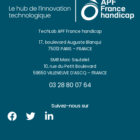
TechLab APF France handicap
17, boulevard Auguste Blanqui
75013 PARIS – FRANCE
SMR Marc Sautelet
10, rue du Petit Boulevard
59650 VILLENEUVE D’ASCQ – FRANCE
03 28 80 07 64
Suivez-nous sur