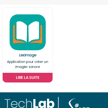
Leximage
Application pour créer un
imagier sonore
LIRE LA SUITE