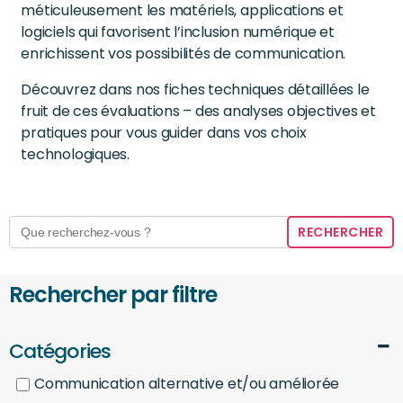
méticuleusement les matériels, applications et
logiciels qui favorisent l’inclusion numérique et
enrichissent vos possibilités de communication.
Découvrez dans nos fiches techniques détaillées le
fruit de ces évaluations – des analyses objectives et
pratiques pour vous guider dans vos choix
technologiques.
Search
for:
Rechercher par filtre
Catégories
Communication alternative et/ou améliorée