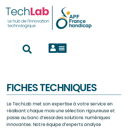
FICHES TECHNIQUES
Le TechLab met son expertise à votre service en
réalisant chaque mois une sélection rigoureuse et
passe au banc d’essai des solutions numériques
innovantes. Notre équipe d’experts analyse