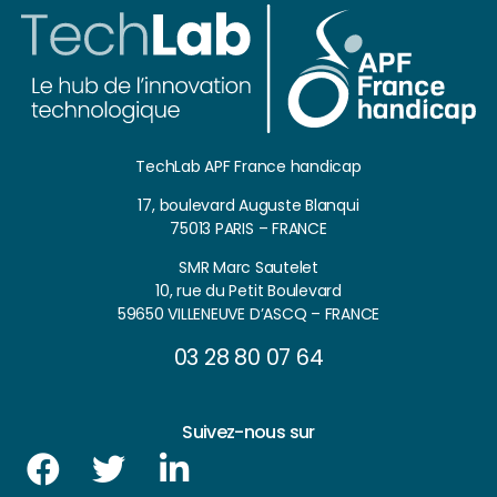
TechLab APF France handicap
17, boulevard Auguste Blanqui
75013 PARIS – FRANCE
SMR Marc Sautelet
10, rue du Petit Boulevard
59650 VILLENEUVE D’ASCQ – FRANCE
03 28 80 07 64
Suivez-nous sur