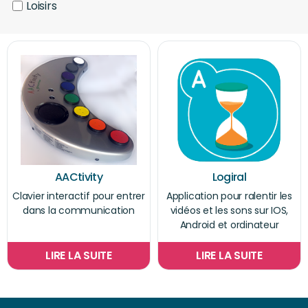
Loisirs
AACtivity
Logiral
Clavier interactif pour entrer
Application pour ralentir les
dans la communication
vidéos et les sons sur IOS,
Android et ordinateur
LIRE LA SUITE
LIRE LA SUITE