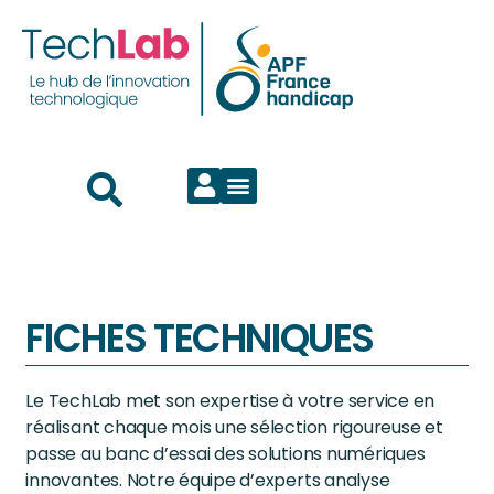
FICHES TECHNIQUES
Le TechLab met son expertise à votre service en
réalisant chaque mois une sélection rigoureuse et
passe au banc d’essai des solutions numériques
innovantes. Notre équipe d’experts analyse