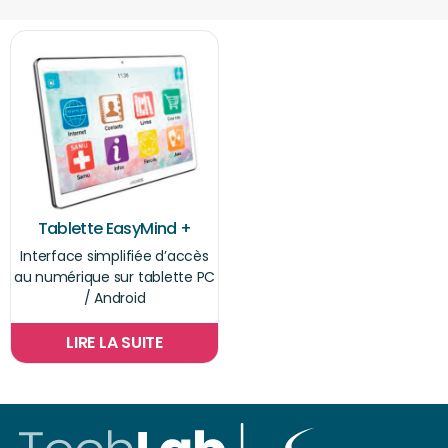
Tablette EasyMind +
Interface simplifiée d’accès
au numérique sur tablette PC
/ Android
LIRE LA SUITE