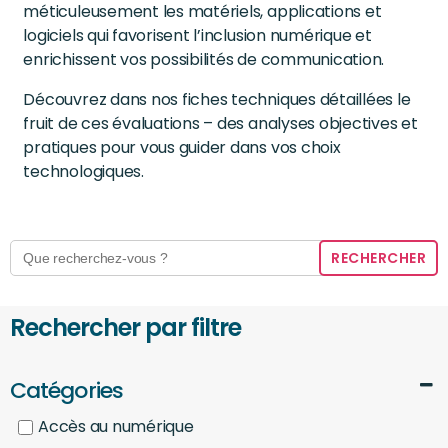
méticuleusement les matériels, applications et
logiciels qui favorisent l’inclusion numérique et
enrichissent vos possibilités de communication.
Découvrez dans nos fiches techniques détaillées le
fruit de ces évaluations – des analyses objectives et
pratiques pour vous guider dans vos choix
technologiques.
Search
for:
Rechercher par filtre
Catégories
Accès au numérique