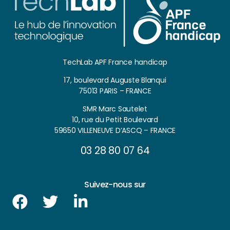
TechLab APF France handicap
17, boulevard Auguste Blanqui
75013 PARIS – FRANCE
SMR Marc Sautelet
10, rue du Petit Boulevard
59650 VILLENEUVE D’ASCQ – FRANCE
03 28 80 07 64
Suivez-nous sur