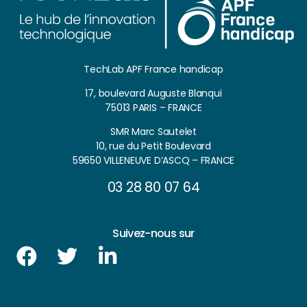
TechLab APF France handicap
17, boulevard Auguste Blanqui
75013 PARIS – FRANCE
SMR Marc Sautelet
10, rue du Petit Boulevard
59650 VILLENEUVE D’ASCQ – FRANCE
03 28 80 07 64
Suivez-nous sur