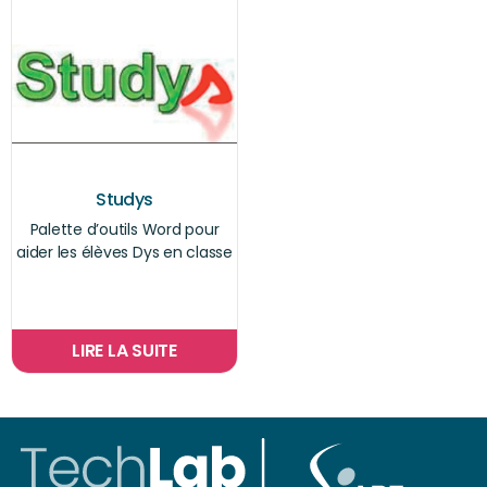
Studys
Palette d’outils Word pour
aider les élèves Dys en classe
LIRE LA SUITE