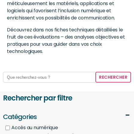
méticuleusement les matériels, applications et
logiciels qui favorisent l’inclusion numérique et
enrichissent vos possibilités de communication.
Découvrez dans nos fiches techniques détaillées le
fruit de ces évaluations – des analyses objectives et
pratiques pour vous guider dans vos choix
technologiques.
Search
for:
Rechercher par filtre
Catégories
Accès au numérique