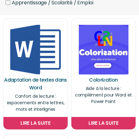
Apprentissage / Scolarité / Emploi
Adaptation de textes dans
Coloriƨation
Word
Aide à la lecture :
complément pour Word et
Confort de lecture :
Power Point
espacements entre lettres,
mots et interlignes
LIRE LA SUITE
LIRE LA SUITE