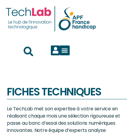
FICHES TECHNIQUES
Le TechLab met son expertise à votre service en
réalisant chaque mois une sélection rigoureuse et
passe au banc d’essai des solutions numériques
innovantes. Notre équipe d’experts analyse