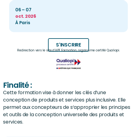
06 – 07
oct. 2026
À Paris
S'INSCRIRE
Redirection vers le site d’APF Formation, organisme certifié Qualiopi.
Finalité :
Cette formation vise à donner les clés d’une
conception de produits et services plus inclusive. Elle
permet aux concepteurs de s’approprier les principes
et outils de la conception universelle des produits et
services.