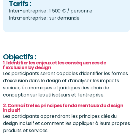
Tarifs :
Inter-entreprise : 1 500 € / personne
Intra-entreprise : sur demande
Objectifs :
1. Identifier les enjeux et les conséquences de
l'exclusion by design
Les participants seront capables d’identifier les formes
d’exclusion dans le design et d’analyser les impacts
sociaux, économiques et juridiques des choix de
conception sur les utilisateurs et l’entreprise.
2. Connaître les principes fondamentaux du design
inclusif
Les participants apprendront les principes clés du
design inclusif et comment les appliquer à leurs propres
produits et services.