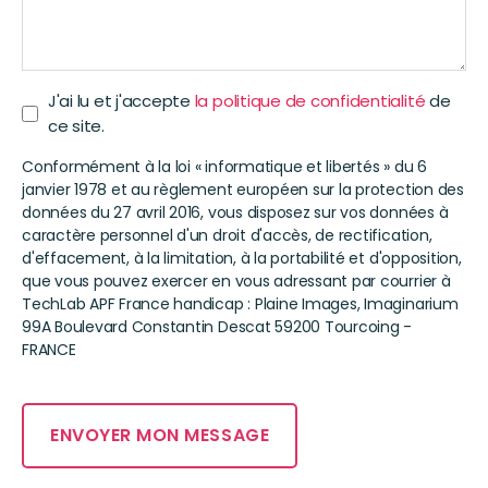
J'ai lu et j'accepte
la politique de confidentialité
de
ce site.
Conformément à la loi « informatique et libertés » du 6
janvier 1978 et au règlement européen sur la protection des
données du 27 avril 2016, vous disposez sur vos données à
caractère personnel d'un droit d'accès, de rectification,
d'effacement, à la limitation, à la portabilité et d'opposition,
que vous pouvez exercer en vous adressant par courrier à
TechLab APF France handicap : Plaine Images, Imaginarium
99A Boulevard Constantin Descat 59200 Tourcoing -
FRANCE