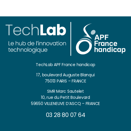
TechLab APF France handicap
17, boulevard Auguste Blanqui
75013 PARIS – FRANCE
SMR Marc Sautelet
10, rue du Petit Boulevard
59650 VILLENEUVE D’ASCQ – FRANCE
03 28 80 07 64