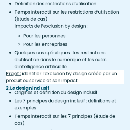
Définition des restrictions d’utilisation
Temps interactif sur les restrictions d’utilisation
(étude de cas)
Impacts de l’exclusion by design :
Pour les personnes
Pour les entreprises
Quelques cas spécifiques : les restrictions
d’utilisation dans le numérique et les outils
d’intelligence artificielle
Projet :
identifier l’exclusion by design créée par un
produit ou service et son impact
2. Le design inclusif
Origines et définition du design inclusif
Les 7 principes du design inclusif : définitions et
exemples
Temps interactif sur les 7 principes (étude de
cas)