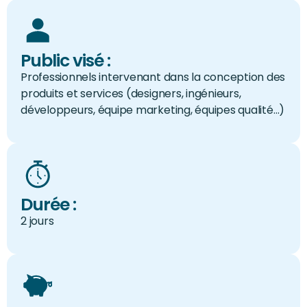
Public visé :
Professionnels intervenant dans la conception des
produits et services (designers, ingénieurs,
développeurs, équipe marketing, équipes qualité…)
Durée :
2 jours