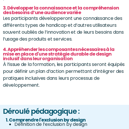
3. Développer la connaissance et la compréhension
des besoins d’une audience variée
Les participants développeront une connaissance des
différents types de handicap et d’autres utilisateurs
souvent oubliés de l’innovation et de leurs besoins dans
l’usage des produits et services.
4. Appréhender les composantes nécessaires à la
mise en place d'une stratégie durable de design
inclusif dans leur organisation
À l’issue de la formation, les participants seront équipés
pour définir un plan d’action permettant d’intégrer des
pratiques inclusives dans leurs processus de
développement.
Déroulé pédagogique :
1. Comprendre l'exclusion by design
Définition de l’exclusion by design