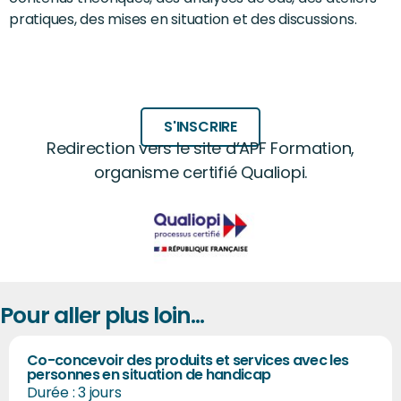
pratiques, des mises en situation et des discussions.
S'INSCRIRE
Redirection vers le site d’APF Formation,
organisme certifié Qualiopi.
Pour aller plus loin...
Co-concevoir des produits et services avec les
personnes en situation de handicap
Durée : 3 jours