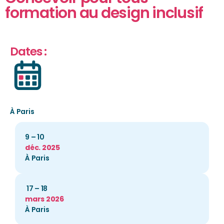
formation au design inclusif
Dates :
À Paris
9 – 10
déc. 2025
À Paris
17 – 18
mars 2026
À Paris