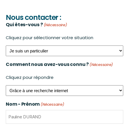
Nous contacter :
Qui êtes-vous ?
(Nécessaire)
Cliquez pour sélectionner votre situation
Comment nous avez-vous connu ?
(Nécessaire)
Cliquez pour répondre
Nom - Prénom
(Nécessaire)