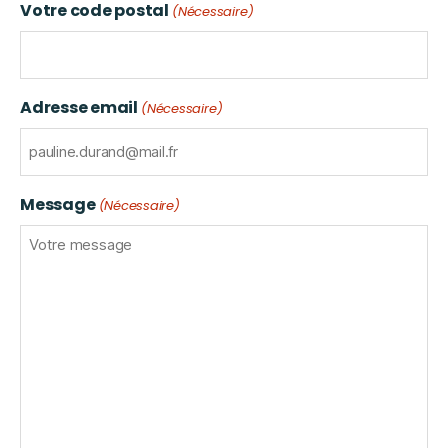
Votre code postal
(Nécessaire)
Adresse email
(Nécessaire)
Message
(Nécessaire)