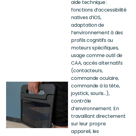
aide technique :
fonctions d’accessibilité
natives d’iOS,
adaptation de
l’environnement à des
profils cognitifs ou
moteurs spécifiques,
usage comme outil de
CAA, accès alternatifs
(contacteurs,
commande oculaire,
commande à la tête,
joystick, souris…),
contrôle
d’environnement. En
travaillant directement
sur leur propre
appareil, les