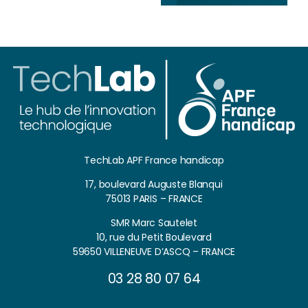
TechLab APF France handicap
17, boulevard Auguste Blanqui
75013 PARIS – FRANCE
SMR Marc Sautelet
10, rue du Petit Boulevard
59650 VILLENEUVE D’ASCQ – FRANCE
03 28 80 07 64