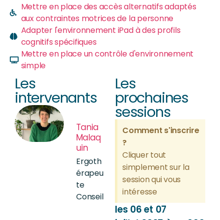
Mettre en place des accès alternatifs adaptés
aux contraintes motrices de la personne
Adapter l'environnement iPad à des profils
cognitifs spécifiques
Mettre en place un contrôle d'environnement
simple
Les
Les
intervenants
prochaines
sessions
Tania
Comment s'inscrire
Malaq
?
uin
Cliquer tout
Ergoth
simplement sur la
érapeu
session qui vous
te
intéresse
Conseil
les 06 et 07