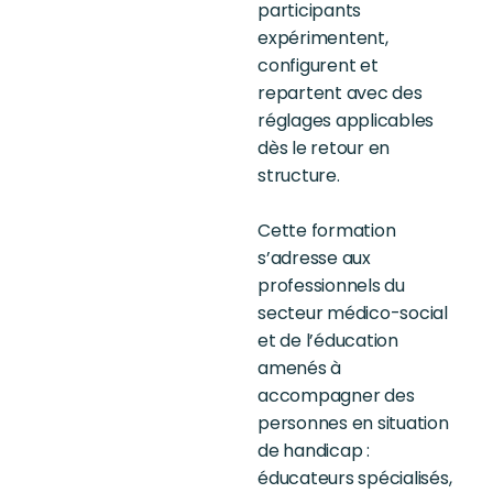
participants
expérimentent,
configurent et
repartent avec des
réglages applicables
dès le retour en
structure.
Cette formation
s’adresse aux
professionnels du
secteur médico-social
et de l’éducation
amenés à
accompagner des
personnes en situation
de handicap :
éducateurs spécialisés,