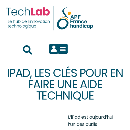
IPAD, LES CLÉS POUR EN
FAIRE UNE AIDE
TECHNIQUE
L’
iPad
est aujourd’hui
l’un des outils