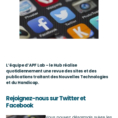
L’équipe d’APF Lab – le Hub réalise
quotidiennement une revue des sites et des
publications traitant des Nouvelles Technologies
et du Handicap.
Rejoignez-nous sur Twitter et
Facebook
Vous pouvez désormais suivre les