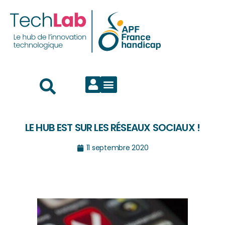
LE HUB EST SUR LES RÉSEAUX SOCIAUX !
11 septembre 2020