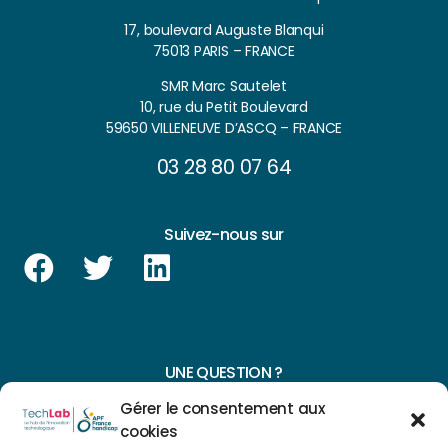
17, boulevard Auguste Blanqui
75013 PARIS – FRANCE
SMR Marc Sautelet
10, rue du Petit Boulevard
59650 VILLENEUVE D’ASCQ – FRANCE
03 28 80 07 64
Suivez-nous sur
UNE QUESTION ?
Gérer le consentement aux
CONTACTEZ-NOUS
cookies