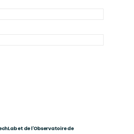
chLab et de l'Observatoire de