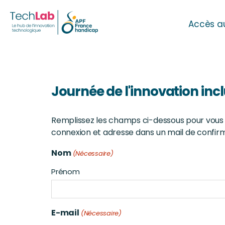
Accès a
Journée de l'innovation incl
Remplissez les champs ci-dessous pour vous in
connexion et adresse dans un mail de confirm
Nom
(Nécessaire)
Prénom
E-mail
(Nécessaire)