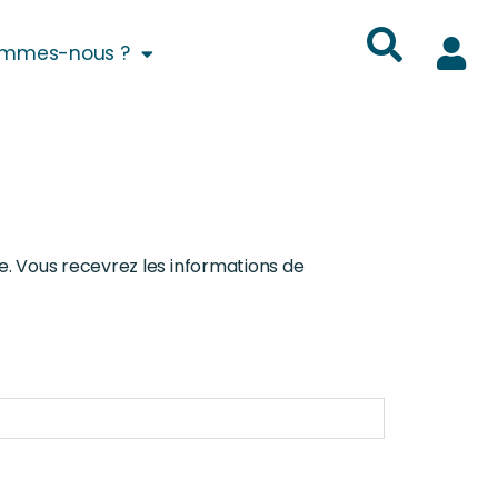
ommes-nous ?
e. Vous recevrez les informations de