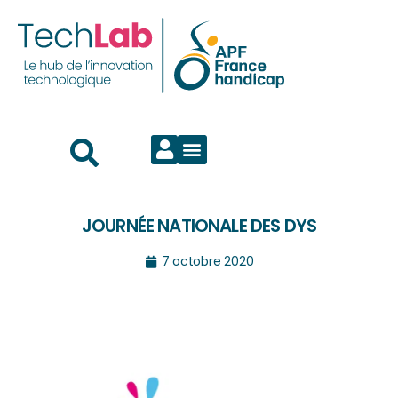
JOURNÉE NATIONALE DES DYS
7 octobre 2020