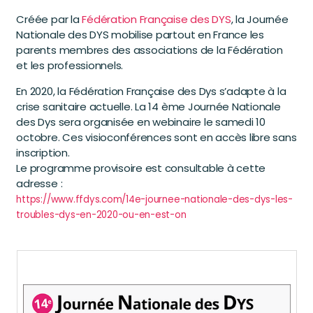
Créée par la
Fédération Française des DYS
, la Journée
Nationale des DYS mobilise partout en France les
parents membres des associations de la Fédération
et les professionnels.
En 2020, la Fédération Française des Dys s’adapte à la
crise sanitaire actuelle. La 14 ème Journée Nationale
des Dys sera organisée en webinaire le samedi 10
octobre. Ces visioconférences sont en accès libre sans
inscription.
Le programme provisoire est consultable à cette
adresse :
https://www.ffdys.com/14e-journee-nationale-des-dys-les-
troubles-dys-en-2020-ou-en-est-on