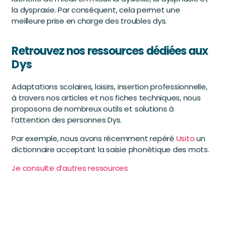
la dyspraxie. Par conséquent, cela permet une
meilleure prise en charge des troubles dys.
Retrouvez nos ressources dédiées aux
Dys
Adaptations scolaires, loisirs, insertion professionnelle,
à travers nos articles et nos fiches techniques, nous
proposons de nombreux outils et solutions à
l’attention des personnes Dys.
Par exemple, nous avons récemment repéré
Usito
un
dictionnaire acceptant la saisie phonétique des mots.
Je consulte d’autres ressources