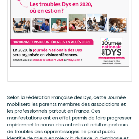
Selon la Fédération Française des Dys, cette Journée
mobilisera les parents membres des associations et
les professionnels partout en France. Ces
manifestations ont en effet permis de faire progresser
rapidement la cause des enfants et adultes porteurs
de troubles des apprentissages. Le grand public
identifie de mieux en mieux la dyslexie, la dysphasie et