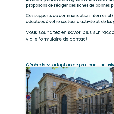
proposons de rédiger des fiches de bonnes p
Ces supports de communication internes et/o
adaptées à votre secteur d’activité et de les
Vous souhaitez en savoir plus sur l’a
via le formulaire de contact :
Généralisez l’adoption de pratiques inclus