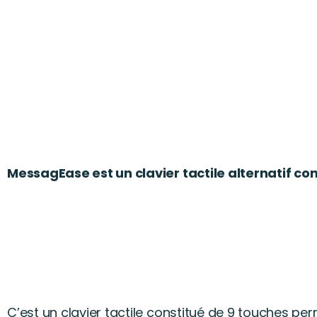
MessagEase est un clavier tactile alternatif con
C’est un clavier tactile constitué de 9 touches