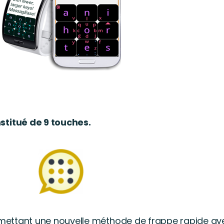
stitué de 9 touches.
 permettant une nouvelle méthode de frappe rapide