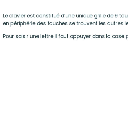
Le clavier est constitué d’une unique grille de 9 to
en périphérie des touches se trouvent les autres le
Pour saisir une lettre il faut appuyer dans la case 