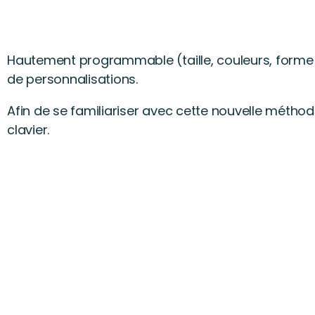
Hautement programmable (taille, couleurs, forme de
de personnalisations.
Afin de se familiariser avec cette nouvelle méthod
clavier.