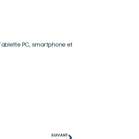
 Tablette PC, smartphone et
SUIVANT