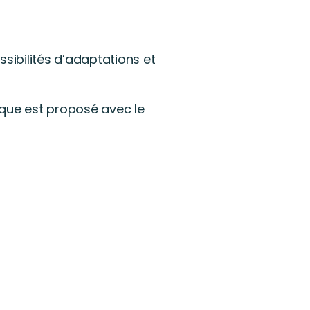
sibilités d’adaptations et
dique est proposé avec le