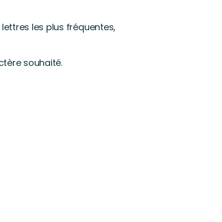
lettres les plus fréquentes,
actère souhaité.