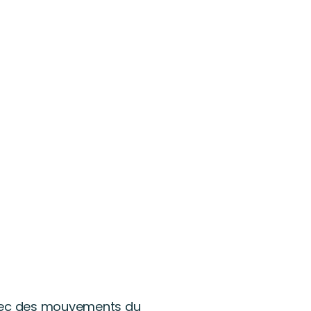
 avec des mouvements du