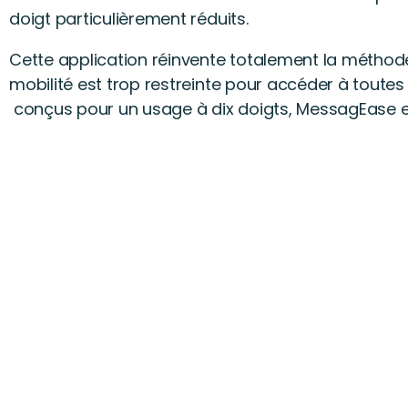
doigt particulièrement réduits.
Cette application réinvente totalement la méthode
mobilité est trop restreinte pour accéder à toutes
conçus pour un usage à dix doigts, MessagEase est