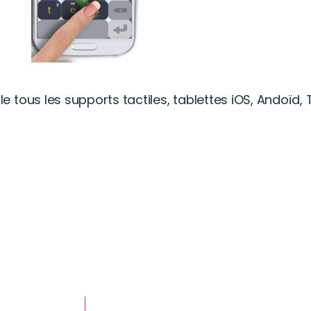
 tous les supports tactiles, tablettes iOS, Andoïd,