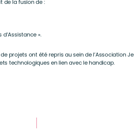
 de la fusion de :
 d’Assistance ».
s de projets ont été repris au sein de l’Association
jets technologiques en lien avec le handicap.