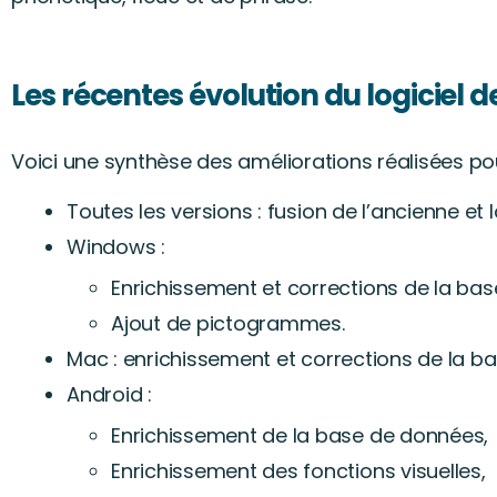
Les récentes évolution du logiciel 
Voici une synthèse des améliorations réalisées pou
Toutes les versions : fusion de l’ancienne et
Windows :
Enrichissement et corrections de la ba
Ajout de pictogrammes.
Mac : enrichissement et corrections de la b
Android :
Enrichissement de la base de données,
Enrichissement des fonctions visuelles,