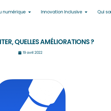
u numérique
Innovation Inclusive
Qui s
ER, QUELLES AMÉLIORATIONS ?
19 avril 2022