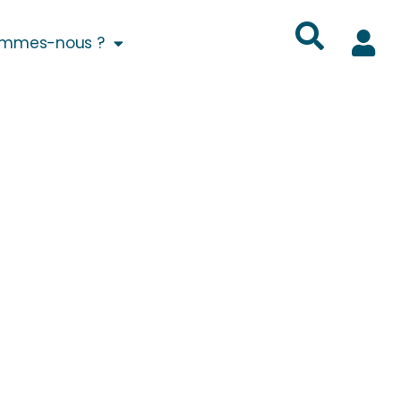
ommes-nous ?