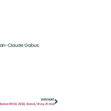
 Jean-Claude Gabus.
SUIVANT
Salon REVA 2022, Gand, 19 au 21 mai