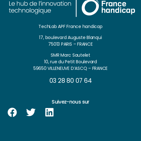
TechLab APF France handicap
17, boulevard Auguste Blanqui
75013 PARIS – FRANCE
SMR Marc Sautelet
10, rue du Petit Boulevard
59650 VILLENEUVE D’ASCQ – FRANCE
03 28 80 07 64
Suivez-nous sur