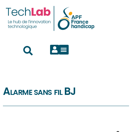
Alarme sans fil BJ