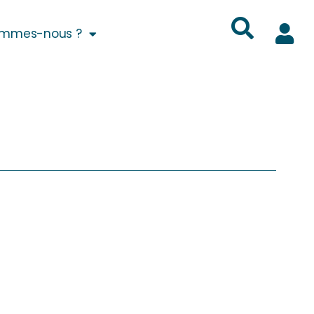
ommes-nous ?