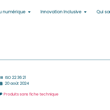
u numérique
Innovation Inclusive
Qui s
ISO 22 36 21
20 août 2024
Produits sans fiche technique