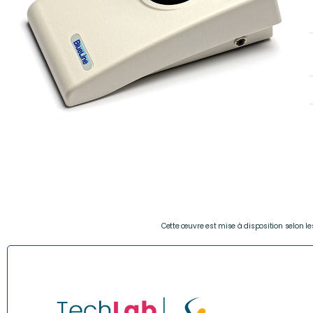
Cette œuvre est mise à disposition selon l