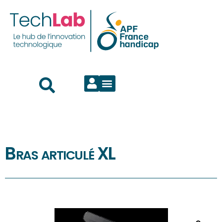
Bras articulé XL