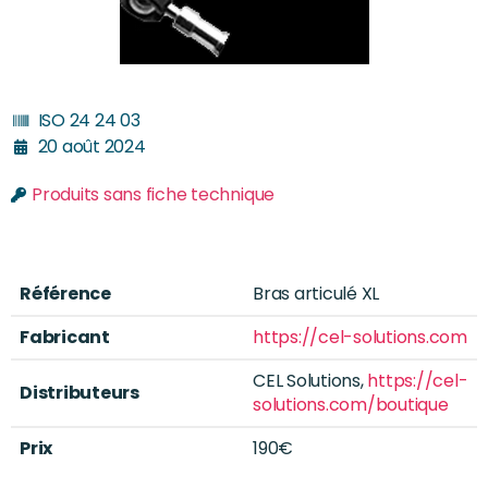
ISO 24 24 03
20 août 2024
Produits sans fiche technique
Référence
Bras articulé XL
Fabricant
https://cel-solutions.com
CEL Solutions,
https://cel-
Distributeurs
solutions.com/boutique
Prix
190€