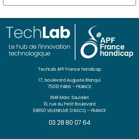
TechLab APF France handicap
17, boulevard Auguste Blanqui
75013 PARIS – FRANCE
SMR Marc Sautelet
10, rue du Petit Boulevard
59650 VILLENEUVE D’ASCQ – FRANCE
03 28 80 07 64