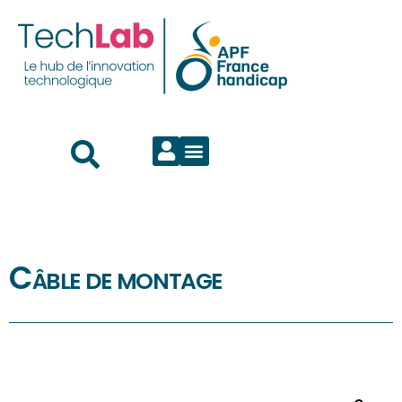
Câble de montage