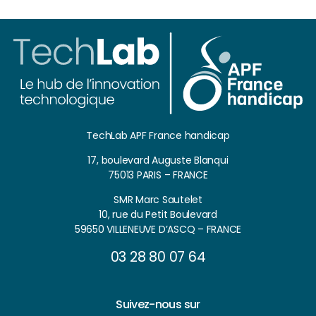
TechLab APF France handicap
17, boulevard Auguste Blanqui
75013 PARIS – FRANCE
SMR Marc Sautelet
10, rue du Petit Boulevard
59650 VILLENEUVE D’ASCQ – FRANCE
03 28 80 07 64
Suivez-nous sur