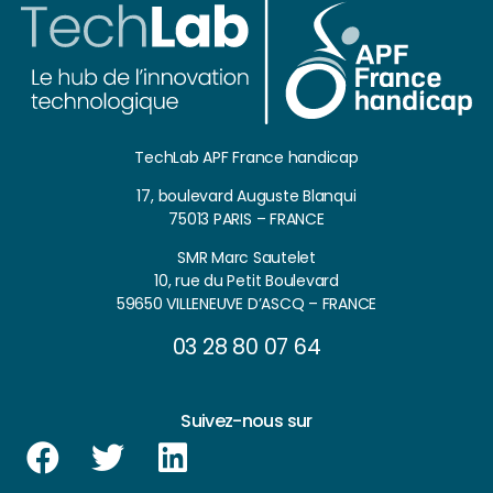
TechLab APF France handicap
17, boulevard Auguste Blanqui
75013 PARIS – FRANCE
SMR Marc Sautelet
10, rue du Petit Boulevard
59650 VILLENEUVE D’ASCQ – FRANCE
03 28 80 07 64
Suivez-nous sur