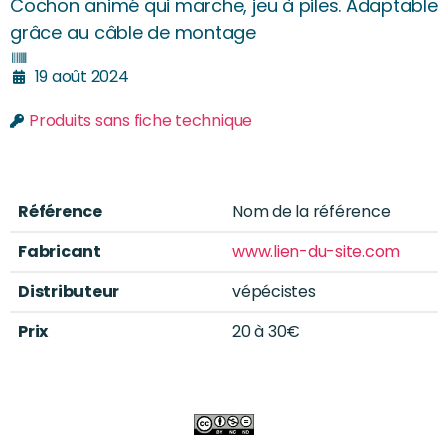
Cochon animé qui marche, jeu à piles. Adaptable
grâce au câble de montage
19 août 2024
Produits sans fiche technique
Référence
Nom de la référence
Fabricant
www.lien-du-site.com
Distributeur
vépécistes
Prix
20 à 30€