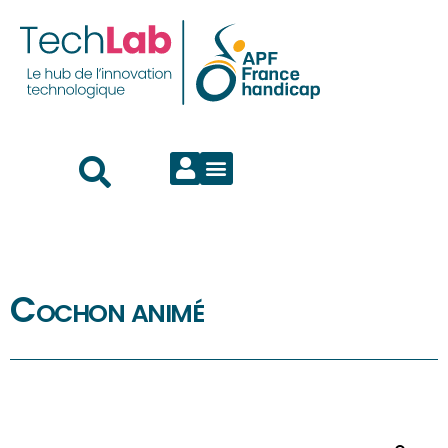
Cochon animé