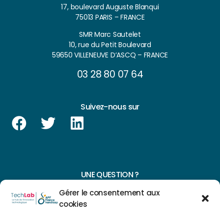
17, boulevard Auguste Blanqui
75013 PARIS – FRANCE
SMR Marc Sautelet
10, rue du Petit Boulevard
59650 VILLENEUVE D’ASCQ – FRANCE
03 28 80 07 64
Suivez-nous sur
UNE QUESTION ?
Gérer le consentement aux
CONTACTEZ-NOUS
cookies