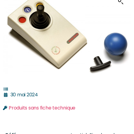
30 mai 2024
Produits sans fiche technique