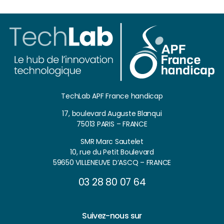
TechLab APF France handicap
17, boulevard Auguste Blanqui
75013 PARIS – FRANCE
SMR Marc Sautelet
10, rue du Petit Boulevard
59650 VILLENEUVE D’ASCQ – FRANCE
03 28 80 07 64
Suivez-nous sur