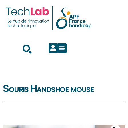
Souris Handshoe mouse