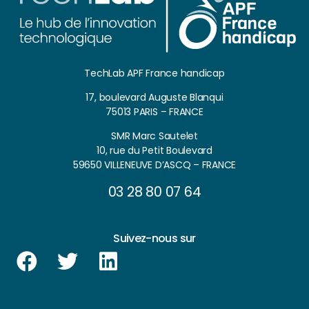
TechLab APF France handicap
17, boulevard Auguste Blanqui
75013 PARIS – FRANCE
SMR Marc Sautelet
10, rue du Petit Boulevard
59650 VILLENEUVE D’ASCQ – FRANCE
03 28 80 07 64
Suivez-nous sur