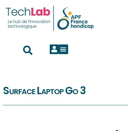
Surface Laptop Go 3