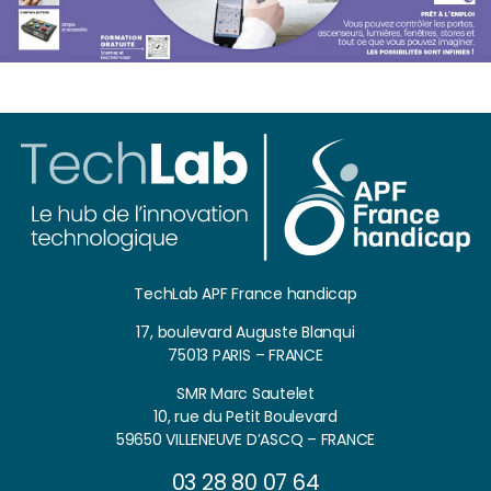
TechLab APF France handicap
17, boulevard Auguste Blanqui
75013 PARIS – FRANCE
SMR Marc Sautelet
10, rue du Petit Boulevard
59650 VILLENEUVE D’ASCQ – FRANCE
03 28 80 07 64