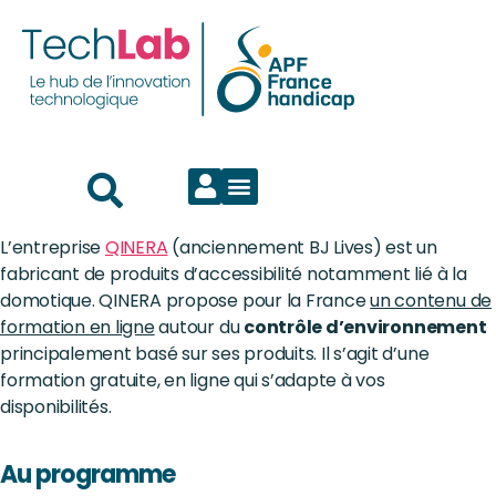
L’entreprise
QINERA
(anciennement BJ Lives) est un
fabricant de produits d’accessibilité notamment lié à la
domotique. QINERA propose pour la France
un contenu de
formation en ligne
autour du
contrôle d’environnement
principalement basé sur ses produits. Il s’agit d’une
formation gratuite, en ligne qui s’adapte à vos
disponibilités.
Au programme