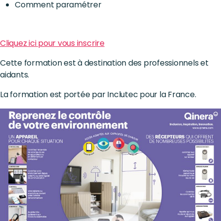
Comment paramétrer
Cliquez ici pour vous inscrire
Cette formation est à destination des professionnels et
aidants.
La formation est portée par Inclutec pour la France.