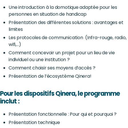
Une introduction à la domotique adaptée pour les
personnes en situation de handicap
Présentation des différentes solutions : avantages et
limites
Les protocoles de communication (Infra-rouge, radio,
wifi,…)
Comment concevoir un projet pour un lieu de vie
individuel ou une institution ?
Comment choisir ses moyens d’accès ?
Présentation de l’écosystème Qinera!
Pour les dispositifs Qinera, le programme
inclut :
Présentation fonctionnelle : Pour qui et pourquoi ?
Présentation technique