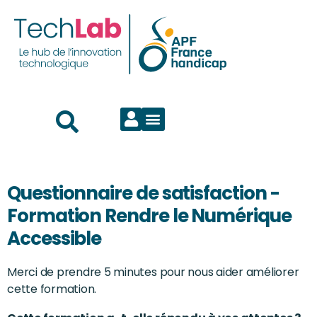
Questionnaire de satisfaction -
Formation Rendre le Numérique
Accessible
Merci de prendre 5 minutes pour nous aider améliorer
cette formation.