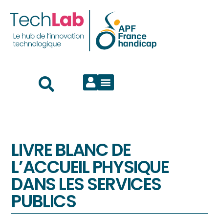
LIVRE BLANC DE
L’ACCUEIL PHYSIQUE
DANS LES SERVICES
PUBLICS