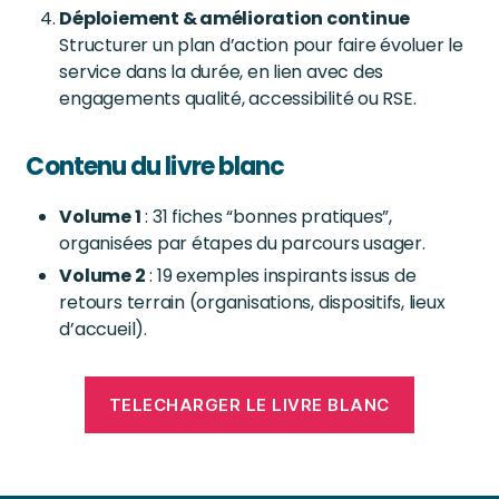
Déploiement & amélioration continue
Structurer un plan d’action pour faire évoluer le
service dans la durée, en lien avec des
engagements qualité, accessibilité ou RSE.
Contenu du livre blanc
Volume 1
: 31 fiches “bonnes pratiques”,
organisées par étapes du parcours usager.
Volume 2
: 19 exemples inspirants issus de
retours terrain (organisations, dispositifs, lieux
d’accueil).
TELECHARGER LE LIVRE BLANC