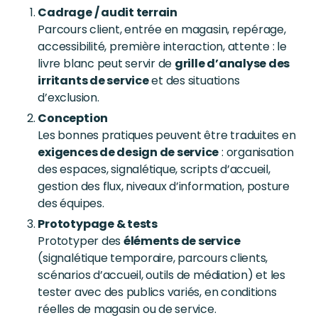
Cadrage / audit terrain
Parcours client, entrée en magasin, repérage,
accessibilité, première interaction, attente : le
livre blanc peut servir de
grille d’analyse des
irritants de service
et des situations
d’exclusion.
Conception
Les bonnes pratiques peuvent être traduites en
exigences de design de service
: organisation
des espaces, signalétique, scripts d’accueil,
gestion des flux, niveaux d’information, posture
des équipes.
Prototypage & tests
Prototyper des
éléments de service
(signalétique temporaire, parcours clients,
scénarios d’accueil, outils de médiation) et les
tester avec des publics variés, en conditions
réelles de magasin ou de service.