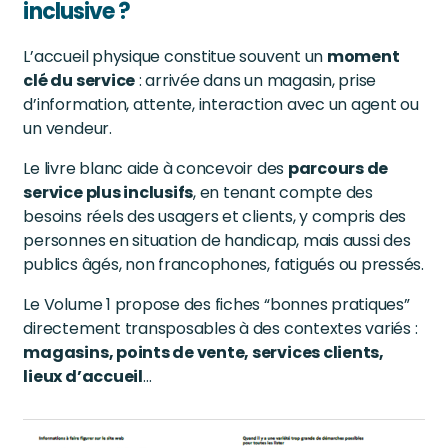
inclusive ?
L’accueil physique constitue souvent un
moment
clé du service
: arrivée dans un magasin, prise
d’information, attente, interaction avec un agent ou
un vendeur.
Le livre blanc aide à concevoir des
parcours de
service plus inclusifs
, en tenant compte des
besoins réels des usagers et clients, y compris des
personnes en situation de handicap, mais aussi des
publics âgés, non francophones, fatigués ou pressés.
Le Volume 1 propose des fiches “bonnes pratiques”
directement transposables à des contextes variés :
magasins, points de vente, services clients,
lieux d’accueil
…