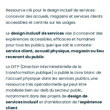
Ressource clé pour le design inclusif de services :
concevoir des accueils, magasins et services clients
accessibles et centrés sur les usages.
Le
design inclusif de services
vise à concevoir des
expériences accessibles, efficaces et humaines
pour tous les publics, quel que soit le contexte :
service client, accueil physique, magasin ou lieu
recevant du public
.
La DITP (Direction interministérielle de la
transformation publique) a publié le
Livre blanc de
l’accueil physique dans les services publics
, une
ressource très opérationnelle qui peut être
mobilisée bien au-delà du secteur public,
notamment dans des projets de
design de
services inclusif
et d’amélioration de l’
expérience
client
.