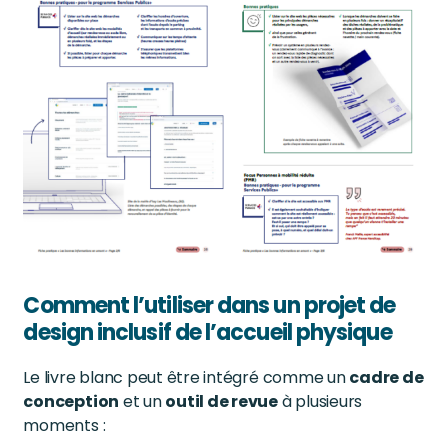
Comment l’utiliser dans un projet de
design inclusif de l’accueil physique
Le livre blanc peut être intégré comme un
cadre de
conception
et un
outil de revue
à plusieurs
moments :