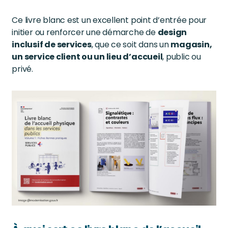
Ce livre blanc est un excellent point d’entrée pour
initier ou renforcer une démarche de
design
inclusif de services
, que ce soit dans un
magasin,
un service client ou un lieu d’accueil
, public ou
privé.