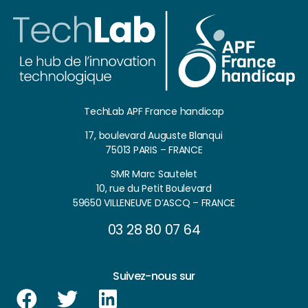
TechLab APF France handicap
17, boulevard Auguste Blanqui
75013 PARIS – FRANCE
SMR Marc Sautelet
10, rue du Petit Boulevard
59650 VILLENEUVE D’ASCQ – FRANCE
03 28 80 07 64
Suivez-nous sur