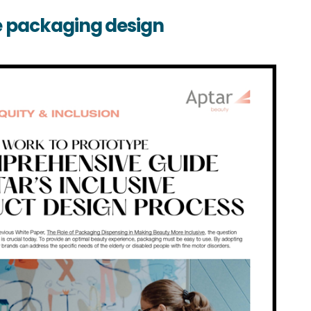
e packaging design