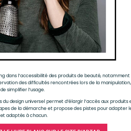
ing dans l’accessibilité des produits de beauté, notammen
servation des difficultés rencontrées lors de la manipulation
de simplifier l’usage.
 du design universel permet d’élargir l’accès aux produits
tapes de la démarche et propose des pistes pour adapter l
 et adaptés à chacun.