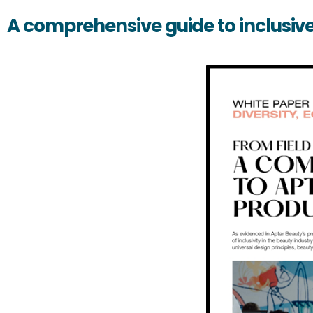
A comprehensive guide to inclusiv