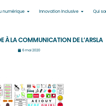
u numérique
Innovation Inclusive
Qui s
DE À LA COMMUNICATION DE L’ARSLA
6 mai 2020