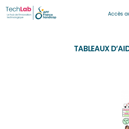
Accès a
TABLEAUX D’AI