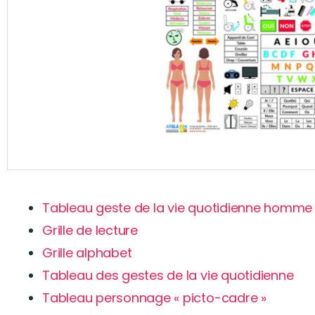
Tableau geste de la vie quotidienne homm
Grille de lecture
Grille alphabet
Tableau des gestes de la vie quotidienne
Tableau personnage « picto-cadre »