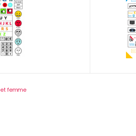
e et femme