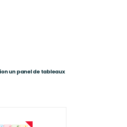
tion un panel de tableaux