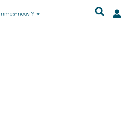
ommes-nous ?