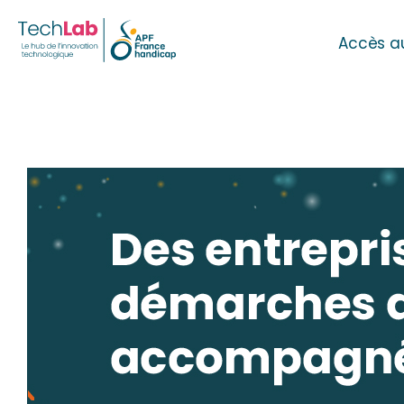
Accès a