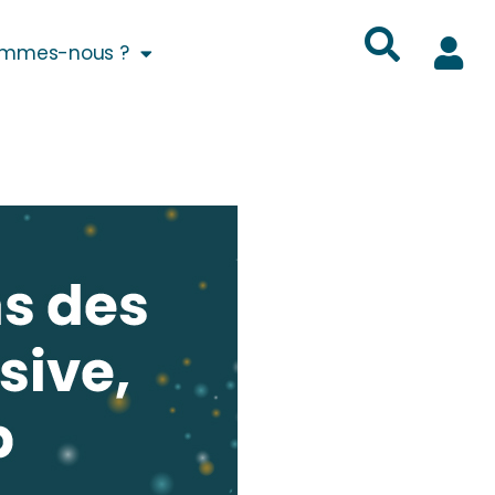
ommes-nous ?