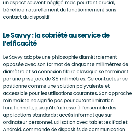
un aspect souvent négligé mais pourtant crucial,
bénéficie naturellement du fonctionnement sans
contact du dispositif.
Le Savvy : la sobriété au service de
l’efficacité
Le Savvy adopte une philosophie diamétralement
opposée avec son format de cinquante millimètres de
diamètre et sa connexion filaire classique se terminant
par une prise jack de 3,5 millimètres. Ce contacteur se
positionne comme une solution polyvalente et
accessible pour les utilisations courantes. Son approche
minimaliste ne signifie pas pour autant limitation
fonctionnelle, puisqu’il s’adresse à l’ensemble des
applications standards : accès informatique sur
ordinateur personnel, utilisation avec tablettes iPad et
Android, commande de dispositifs de communication