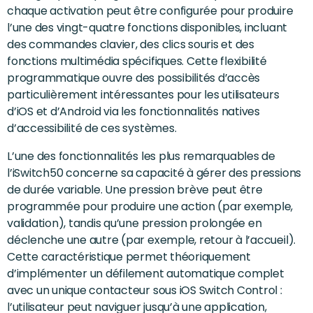
chaque activation peut être configurée pour produire
l’une des vingt-quatre fonctions disponibles, incluant
des commandes clavier, des clics souris et des
fonctions multimédia spécifiques. Cette flexibilité
programmatique ouvre des possibilités d’accès
particulièrement intéressantes pour les utilisateurs
d’iOS et d’Android via les fonctionnalités natives
d’accessibilité de ces systèmes.
L’une des fonctionnalités les plus remarquables de
l’iSwitch50 concerne sa capacité à gérer des pressions
de durée variable. Une pression brève peut être
programmée pour produire une action (par exemple,
validation), tandis qu’une pression prolongée en
déclenche une autre (par exemple, retour à l’accueil).
Cette caractéristique permet théoriquement
d’implémenter un défilement automatique complet
avec un unique contacteur sous iOS Switch Control :
l’utilisateur peut naviguer jusqu’à une application,