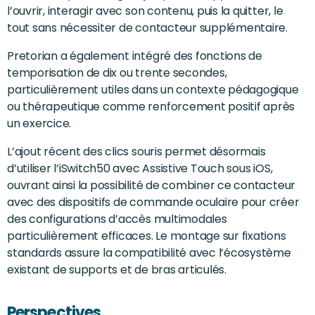
l’ouvrir, interagir avec son contenu, puis la quitter, le
tout sans nécessiter de contacteur supplémentaire.
Pretorian a également intégré des fonctions de
temporisation de dix ou trente secondes,
particulièrement utiles dans un contexte pédagogique
ou thérapeutique comme renforcement positif après
un exercice.
L’ajout récent des clics souris permet désormais
d’utiliser l’iSwitch50 avec Assistive Touch sous iOS,
ouvrant ainsi la possibilité de combiner ce contacteur
avec des dispositifs de commande oculaire pour créer
des configurations d’accès multimodales
particulièrement efficaces. Le montage sur fixations
standards assure la compatibilité avec l’écosystème
existant de supports et de bras articulés.
Perspectives