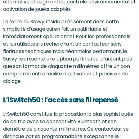
alternative et augmentée, contrôle environnemental et
activation de jouets adaptés.
La force du Savvy réside précisément dans cette
simplicité d’usage qui en fait un outil fiable et
immédiatement opérationnel. Pour les professionnels
et les utilisateurs recherchant un contacteur sans
fioritures techniques mais néanmoins performant, le
Savvy représente une option pertinente, d’autant plus
que son format de cinquante millimètres offre un bon
compromis entre facilité d’activation et précision de
ciblage.
L’iSwitch50 : l’accès sans fil repensé
L’iSwitch50 constitue la proposition la plus sophistiquée
de ce trio avec sa connectivité Bluetooth et son
diamètre de cinquante millimètres. Ce contacteur se
distingue par sa programmabilité exceptionnelle :