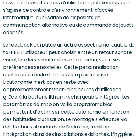
l’essentiel des situations d’utilisation quotidiennes, qu’il
s’agisse de contrôle d’environnement, d’accès
informatique, d’utilisation de dispositifs de
communication alternative ou de commande de jouets
adaptés.
Le feedback constitue un autre aspect remarquable du
toFFEE. L’utilisateur peut choisir entre un retour sonore,
visuel, les deux simultanément ou aucun, selon ses
préférences sensorielles. Cette personnalisation
contribue à rendre l’interaction plus intuitive.
L’autonomie n’est pas en reste avec
approximativement vingt-cinq heures d’utilisation
grâce à la batterie lithium rechargeable intégrée. Les
paramètres de mise en veille programmables
permettent d’optimiser cette autonomie en fonction
des habitudes d’utilisation. Le montage s’effectue via
des fixations standards de l’industrie, facilitant
l’intégration dans des installations existantes. L’hygiène,