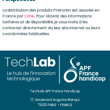
La distribution des produits Pretorian est assurée en
France par
Cimis
. Pour obtenir des informations
tarifaires et de disponibilité, je vous invite à les
contacter directement via leur site internet ou leurs
coordonnées habituelles.
TechLab APF France handicap
17, boulevard Auguste Blanqui
75013 PARIS – FRANCE