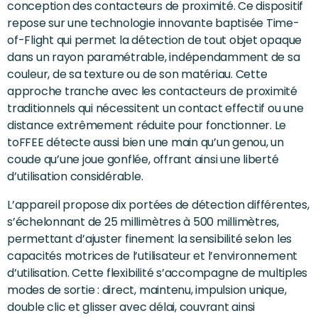
conception des contacteurs de proximité. Ce dispositif
repose sur une technologie innovante baptisée Time-
of-Flight qui permet la détection de tout objet opaque
dans un rayon paramétrable, indépendamment de sa
couleur, de sa texture ou de son matériau. Cette
approche tranche avec les contacteurs de proximité
traditionnels qui nécessitent un contact effectif ou une
distance extrêmement réduite pour fonctionner. Le
toFFEE détecte aussi bien une main qu’un genou, un
coude qu’une joue gonflée, offrant ainsi une liberté
d’utilisation considérable.
L’appareil propose dix portées de détection différentes,
s’échelonnant de 25 millimètres à 500 millimètres,
permettant d’ajuster finement la sensibilité selon les
capacités motrices de l’utilisateur et l’environnement
d’utilisation. Cette flexibilité s’accompagne de multiples
modes de sortie : direct, maintenu, impulsion unique,
double clic et glisser avec délai, couvrant ainsi