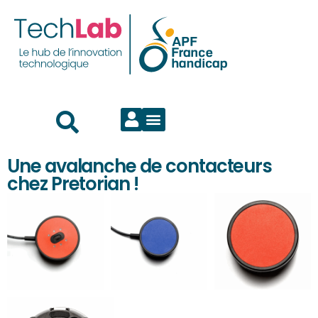
Une avalanche de contacteurs
chez Pretorian !