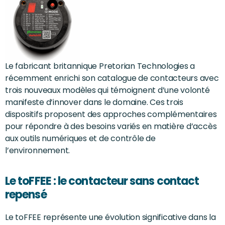
Le fabricant britannique Pretorian Technologies a
récemment enrichi son catalogue de contacteurs avec
trois nouveaux modèles qui témoignent d’une volonté
manifeste d’innover dans le domaine. Ces trois
dispositifs proposent des approches complémentaires
pour répondre à des besoins variés en matière d’accès
aux outils numériques et de contrôle de
l’environnement.
Le toFFEE : le contacteur sans contact
repensé
Le toFFEE représente une évolution significative dans la