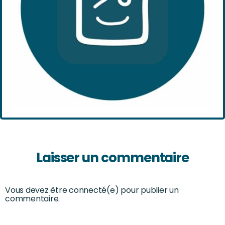
Laisser un commentaire
Vous devez être connecté(e) pour publier un
commentaire.