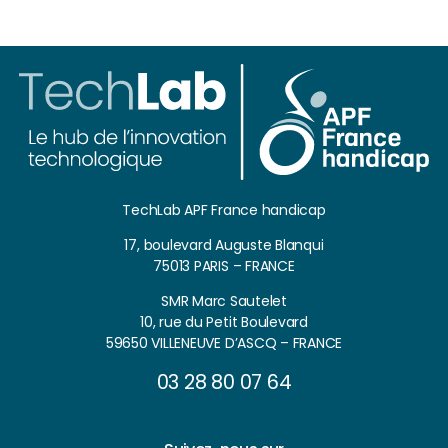
TechLab APF France handicap
17, boulevard Auguste Blanqui
75013 PARIS – FRANCE
SMR Marc Sautelet
10, rue du Petit Boulevard
59650 VILLENEUVE D’ASCQ – FRANCE
03 28 80 07 64