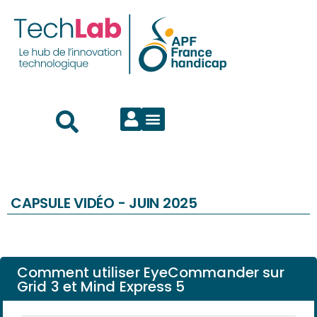
CAPSULE VIDÉO -
JUIN 2025
Comment utiliser EyeCommander sur
Grid 3 et Mind Express 5