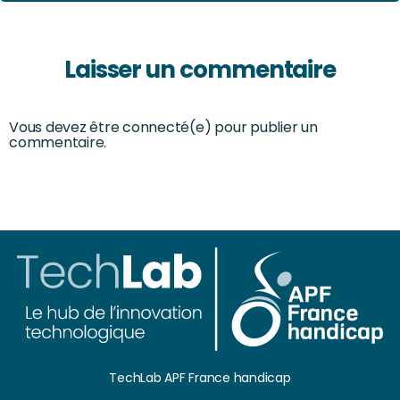
Laisser un commentaire
Vous devez être connecté(e) pour publier un
commentaire.
TechLab APF France handicap