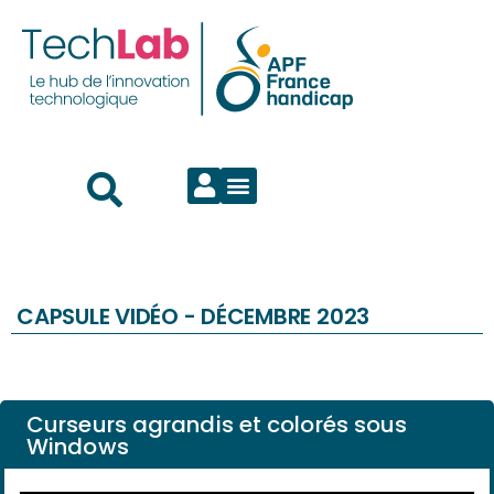
CAPSULE VIDÉO -
DÉCEMBRE 2023
Curseurs agrandis et colorés sous
Windows