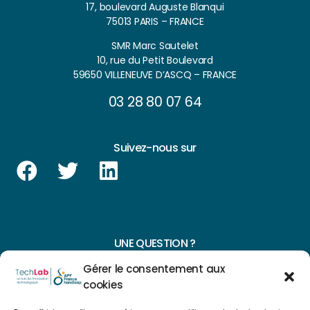
17, boulevard Auguste Blanqui
75013 PARIS – FRANCE
SMR Marc Sautelet
10, rue du Petit Boulevard
59650 VILLENEUVE D’ASCQ – FRANCE
03 28 80 07 64
Suivez-nous sur
UNE QUESTION ?
Gérer le consentement aux
CONTACTEZ-NOUS
cookies