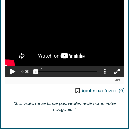
Ajouter aux favoris (
0
)
*Si la vidéo ne se lance pas, veuillez redémarrer votre
navigateur*