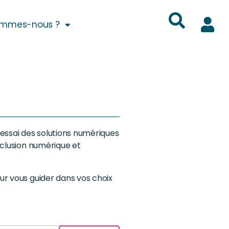
ommes-nous ?
essai des solutions numériques
nclusion numérique et
our vous guider dans vos choix