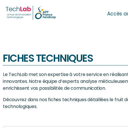
Accès a
FICHES TECHNIQUES
Le TechLab met son expertise à votre service en réalisan
innovantes. Notre équipe d’experts analyse méticuleusement
enrichissent vos possibilités de communication.
Découvrez dans nos fiches techniques détaillées le fruit 
technologiques.
Search