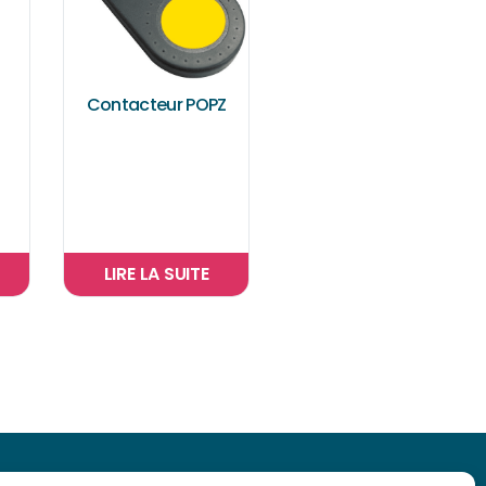
Contacteur POPZ
t
LIRE LA SUITE