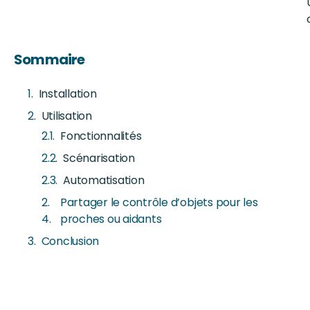
Sommaire
Installation
Utilisation
Fonctionnalités
Scénarisation
Automatisation
Partager le contrôle d’objets pour les
proches ou aidants
Conclusion