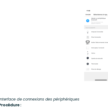
Interface de connexions des périphériques
Procédure :