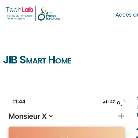
Accès a
JIB Smart Home