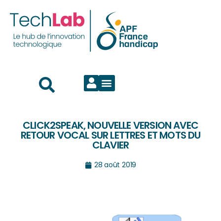
CLICK2SPEAK, NOUVELLE VERSION AVEC
RETOUR VOCAL SUR LETTRES ET MOTS DU
CLAVIER
28 août 2019