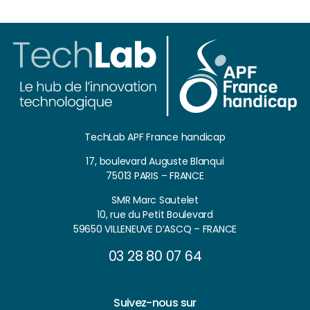
TechLab APF France handicap
17, boulevard Auguste Blanqui
75013 PARIS – FRANCE
SMR Marc Sautelet
10, rue du Petit Boulevard
59650 VILLENEUVE D’ASCQ – FRANCE
03 28 80 07 64
Suivez-nous sur