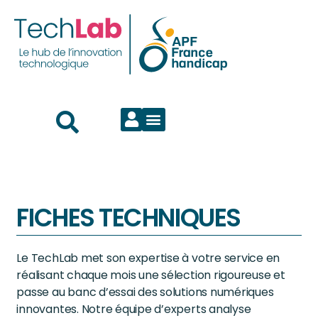
FICHES TECHNIQUES
Le TechLab met son expertise à votre service en
réalisant chaque mois une sélection rigoureuse et
passe au banc d’essai des solutions numériques
innovantes. Notre équipe d’experts analyse