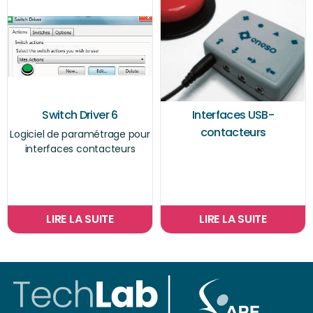
Switch Driver 6
Interfaces USB-
contacteurs
Logiciel de paramétrage pour
interfaces contacteurs
LIRE LA SUITE
LIRE LA SUITE