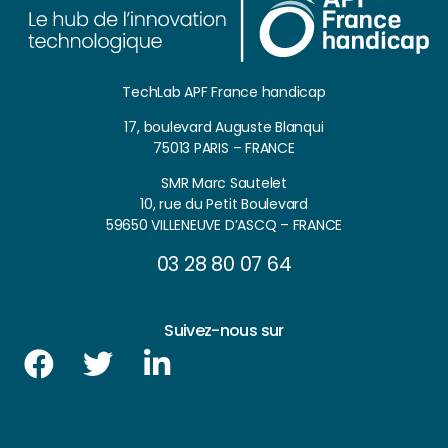
TechLab APF France handicap
17, boulevard Auguste Blanqui
75013 PARIS – FRANCE
SMR Marc Sautelet
10, rue du Petit Boulevard
59650 VILLENEUVE D’ASCQ – FRANCE
03 28 80 07 64
Suivez-nous sur