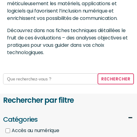
méticuleusement les matériels, applications et
logiciels qui favorisent l’inclusion numérique et
enrichissent vos possibilités de communication.
Découvrez dans nos fiches techniques détaillées le
fruit de ces évaluations – des analyses objectives et
pratiques pour vous guider dans vos choix
technologiques.
Search
for:
Rechercher par filtre
Catégories
Accès au numérique