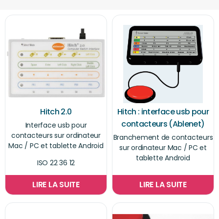
Hitch 2.0
Hitch : interface usb pour
contacteurs (Ablenet)
Interface usb pour
contacteurs sur ordinateur
Branchement de contacteurs
Mac / PC et tablette Android
sur ordinateur Mac / PC et
tablette Android
ISO 22 36 12
LIRE LA SUITE
LIRE LA SUITE